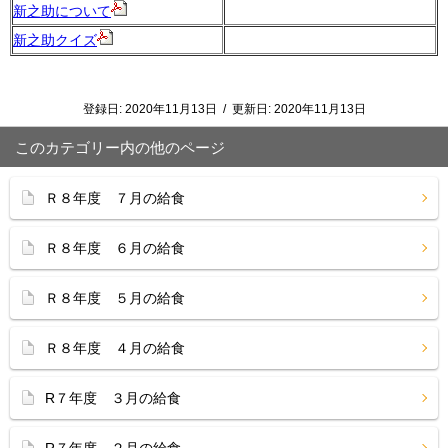
新之助について
新之助クイズ
登録日:
2020年11月13日
/
更新日:
2020年11月13日
このカテゴリー内の他のページ
Ｒ８年度 ７月の給食
Ｒ８年度 ６月の給食
Ｒ８年度 ５月の給食
Ｒ８年度 ４月の給食
R７年度 ３月の給食