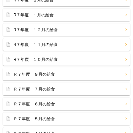
R７年度 ２月の給食
R７年度 １月の給食
R７年度 １２月の給食
R７年度 １１月の給食
R７年度 １０月の給食
Ｒ７年度 ９月の給食
Ｒ７年度 ７月の給食
Ｒ７年度 ６月の給食
Ｒ７年度 ５月の給食