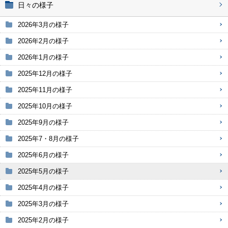
日々の様子
2026年3月の様子
2026年2月の様子
2026年1月の様子
2025年12月の様子
2025年11月の様子
2025年10月の様子
2025年9月の様子
2025年7・8月の様子
2025年6月の様子
2025年5月の様子
2025年4月の様子
2025年3月の様子
2025年2月の様子