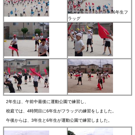
6年生フ
ラッグ
2年生は、午前中最後に運動公園で練習し、
校庭では、4時間目に6年生がフラッグの練習をしました。
午後からは、3年生と6年生が運動公園で練習しました。