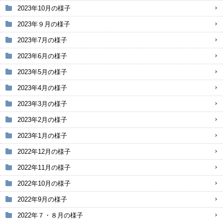
2023年10月の様子
2023年９月の様子
2023年7月の様子
2023年6月の様子
2023年5月の様子
2023年4月の様子
2023年3月の様子
2023年2月の様子
2023年1月の様子
2022年12月の様子
2022年11月の様子
2022年10月の様子
2022年9月の様子
2022年７・８月の様子