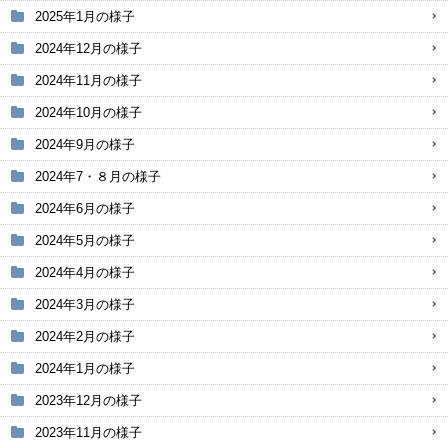
2025年1月の様子
2024年12月の様子
2024年11月の様子
2024年10月の様子
2024年9月の様子
2024年7・８月の様子
2024年6月の様子
2024年5月の様子
2024年4月の様子
2024年3月の様子
2024年2月の様子
2024年1月の様子
2023年12月の様子
2023年11月の様子