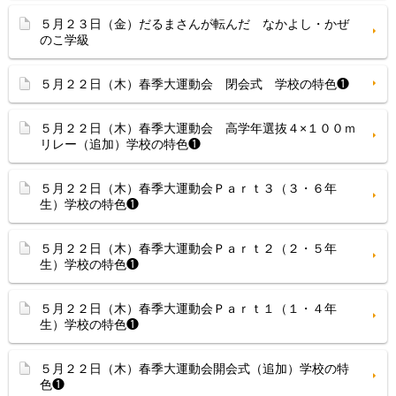
５月２３日（金）だるまさんが転んだ なかよし・かぜ
のこ学級
５月２２日（木）春季大運動会 閉会式 学校の特色❶
５月２２日（木）春季大運動会 高学年選抜４×１００ｍ
リレー（追加）学校の特色❶
５月２２日（木）春季大運動会Ｐａｒｔ３（３・６年
生）学校の特色❶
５月２２日（木）春季大運動会Ｐａｒｔ２（２・５年
生）学校の特色❶
５月２２日（木）春季大運動会Ｐａｒｔ１（１・４年
生）学校の特色❶
５月２２日（木）春季大運動会開会式（追加）学校の特
色❶