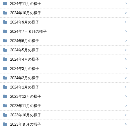
2024年11月の様子
2024年10月の様子
2024年9月の様子
2024年7・８月の様子
2024年6月の様子
2024年5月の様子
2024年4月の様子
2024年3月の様子
2024年2月の様子
2024年1月の様子
2023年12月の様子
2023年11月の様子
2023年10月の様子
2023年９月の様子