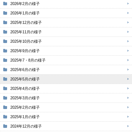
2026年2月の様子
2026年1月の様子
2025年12月の様子
2025年11月の様子
2025年10月の様子
2025年9月の様子
2025年7・8月の様子
2025年6月の様子
2025年5月の様子
2025年4月の様子
2025年3月の様子
2025年2月の様子
2025年1月の様子
2024年12月の様子