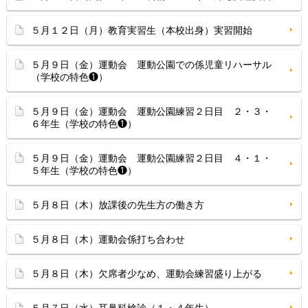
５月１２日（月）教育実習生（本校出身）実習開始
５月９日（金）運動会 運動公園での係児童リハーサル
（学校の特色❶）
５月９日（金）運動会 運動公園練習２日目 ２・３・
６年生（学校の特色❶）
５月９日（金）運動会 運動公園練習２日目 ４・１・
５年生（学校の特色❶）
５月８日（木）放課後の先生方の働き方
５月８日（木）運動会係打ち合わせ
５月８日（木）欠席者少なめ、運動会練習盛り上がる