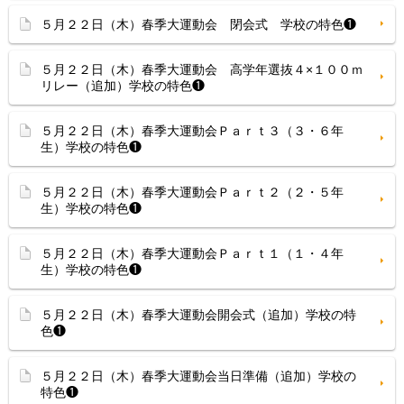
５月２２日（木）春季大運動会 閉会式 学校の特色❶
５月２２日（木）春季大運動会 高学年選抜４×１００ｍ
リレー（追加）学校の特色❶
５月２２日（木）春季大運動会Ｐａｒｔ３（３・６年
生）学校の特色❶
５月２２日（木）春季大運動会Ｐａｒｔ２（２・５年
生）学校の特色❶
５月２２日（木）春季大運動会Ｐａｒｔ１（１・４年
生）学校の特色❶
５月２２日（木）春季大運動会開会式（追加）学校の特
色❶
５月２２日（木）春季大運動会当日準備（追加）学校の
特色❶