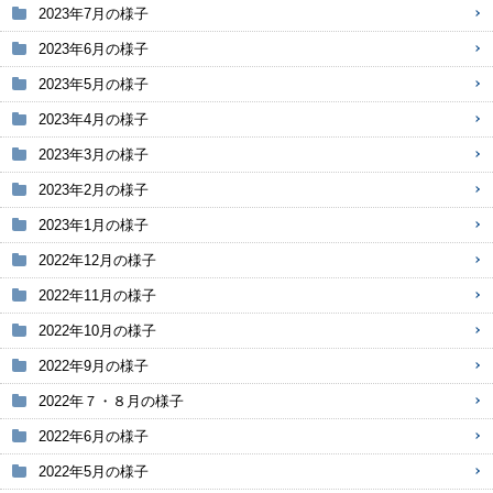
2023年7月の様子
2023年6月の様子
2023年5月の様子
2023年4月の様子
2023年3月の様子
2023年2月の様子
2023年1月の様子
2022年12月の様子
2022年11月の様子
2022年10月の様子
2022年9月の様子
2022年７・８月の様子
2022年6月の様子
2022年5月の様子