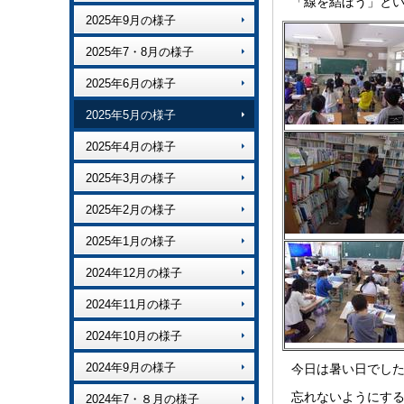
「線を結ぼう」とい
2025年9月の様子
2025年7・8月の様子
2025年6月の様子
2025年5月の様子
2025年4月の様子
2025年3月の様子
2025年2月の様子
2025年1月の様子
2024年12月の様子
2024年11月の様子
2024年10月の様子
2024年9月の様子
今日は暑い日でし
忘れないようにす
2024年7・８月の様子