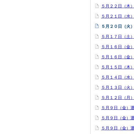
５月２２日（木
５月２１日（水
５月２０日（火
５月１７日（土
５月１６日（金
５月１６日（金
５月１５日（木
５月１４日（水
５月１３日（火
５月１２日（月
５月９日（金）
５月９日（金）
５月９日（金）