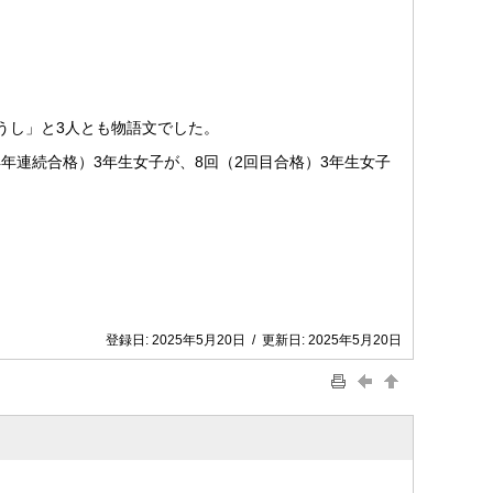
うし」と3人とも物語文でした。
4年連続合格）3年生女子が、8回（2回目合格）3年生女子
登録日:
2025年5月20日
/
更新日:
2025年5月20日