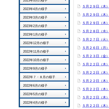
2023年5月の様子
５月２９日（木
2023年4月の様子
５月２９日（木
2023年3月の様子
５月２９日（木
2023年2月の様子
５月２８日（水）
2023年1月の様子
５月２７日（火
2022年12月の様子
５月２６日（月
2022年11月の様子
５月２３日（金
2022年10月の様子
５月２２日（木
2022年9月の様子
５月２２日（木
2022年７・８月の様子
５月２２日（木
2022年6月の様子
５月２２日（木
2022年5月の様子
５月２２日（木
2022年4月の様子
５月２２日（木