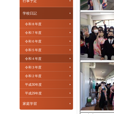
行事予定
学校日記
令和８年度
令和７年度
令和６年度
令和５年度
令和４年度
令和３年度
令和２年度
平成30年度
平成29年度
家庭学習