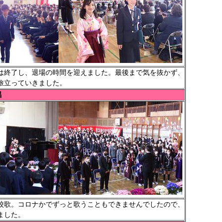
終了し、退場の時間を迎えました。最後まで気を抜かず、
旅立っていきました。
唱
歌。コロナかでずっと歌うこともできませんでしたので、
ました。