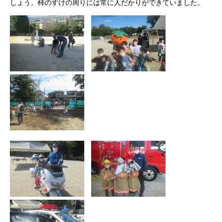
しょう。柿のすけの周りには常に人だかりができていました。