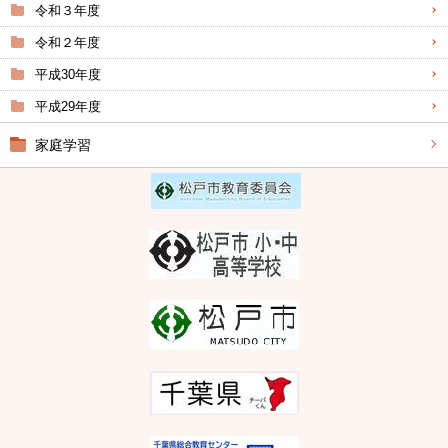
令和３年度
令和２年度
平成30年度
平成29年度
家庭学習