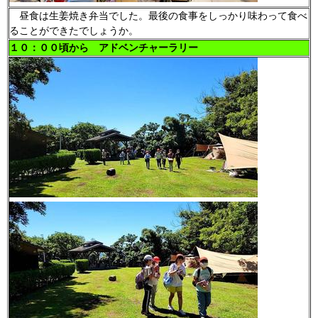
昼食は生姜焼き弁当でした。最後の食事をしっかり味わって食べ
ることができたでしょうか。
１０：００頃から アドベンチャーラリー