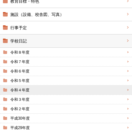
教育目標・特色
施設（設備、校舎図、写真）
行事予定
学校日記
令和８年度
令和７年度
令和６年度
令和５年度
令和４年度
令和３年度
令和２年度
平成30年度
平成29年度