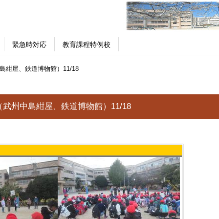
緊急時対応
教育課程特例校
紺屋、鉄道博物館）11/18
武州中島紺屋、鉄道博物館）11/18