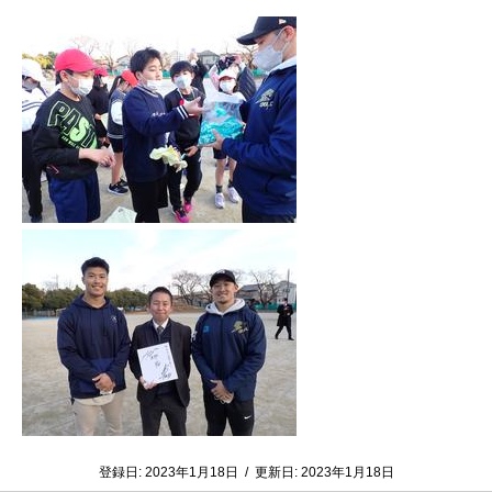
登録日:
2023年1月18日
/
更新日:
2023年1月18日