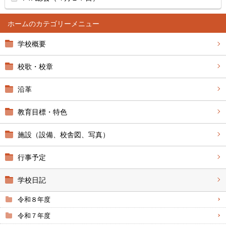
ホーム
学校概要
校歌・校章
沿革
教育目標・特色
施設（設備、校舎図、写真）
行事予定
学校日記
令和８年度
令和７年度