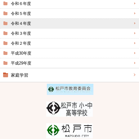
令和６年度
令和５年度
令和４年度
令和３年度
令和２年度
平成30年度
平成29年度
家庭学習