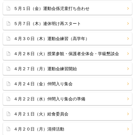
５月１日（金）運動会係児童打ち合わせ
５月７日（木）連休明け再スタート
４月３０日（木）運動会練習（高学年）
４月２８日（火）授業参観・保護者全体会・学級懇談会
４月２７日（月）運動会練習開始
４月２４日（金）仲間入り集会
４月２２日（水）仲間入り集会の準備
４月２１日（火）給食委員会
４月２０日（月）清掃活動