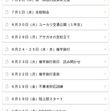
７月１日（水）全校朝会
６月３０日（火）ユーカリ交通公園（１年生）
６月２９日（月）アサガオの支柱立て
６月２４・２５日（水・木）修学旅行
６月２３日（火）修学旅行前日 読み聞かせ
６月２２日（月）修学旅行直前
６月１９日（金）不審者対応訓練
６月１９日（金）陸上部スタート