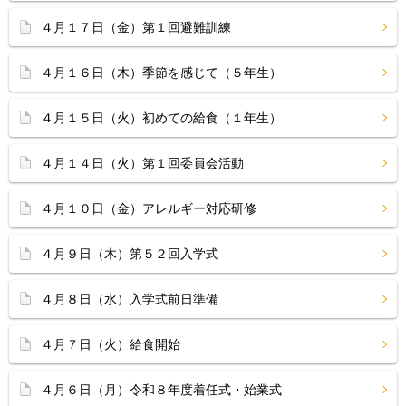
４月１７日（金）第１回避難訓練
４月１６日（木）季節を感じて（５年生）
４月１５日（火）初めての給食（１年生）
４月１４日（火）第１回委員会活動
４月１０日（金）アレルギー対応研修
４月９日（木）第５２回入学式
４月８日（水）入学式前日準備
４月７日（火）給食開始
４月６日（月）令和８年度着任式・始業式