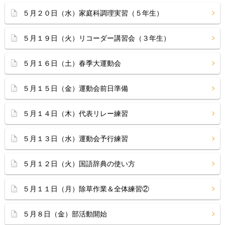
５月２０日（水）家庭科調理実習（５年生）
５月１９日（火）リコーダー講習会（３年生）
５月１６日（土）春季大運動会
５月１５日（金）運動会前日準備
５月１４日（木）代表リレー練習
５月１３日（水）運動会予行練習
５月１２日（火）国語辞典の使い方
５月１１日（月）除草作業＆全体練習②
５月８日（金）部活動開始