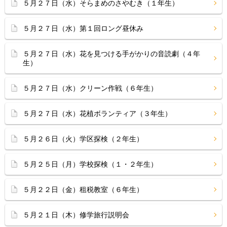
５月２７日（水）そらまめのさやむき（１年生）
５月２７日（水）第１回ロング昼休み
５月２７日（水）花を見つける手がかりの音読劇（４年
生）
５月２７日（水）クリーン作戦（６年生）
５月２７日（水）花植ボランティア（３年生）
５月２６日（火）学区探検（２年生）
５月２５日（月）学校探検（１・２年生）
５月２２日（金）租税教室（６年生）
５月２１日（木）修学旅行説明会