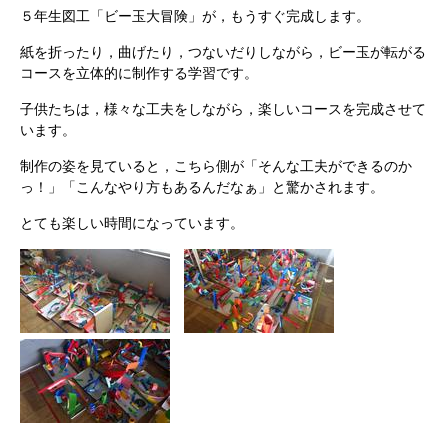
５年生図工「ビー玉大冒険」が，もうすぐ完成します。
紙を折ったり，曲げたり，つないだりしながら，ビー玉が転がる
コースを立体的に制作する学習です。
子供たちは，様々な工夫をしながら，楽しいコースを完成させて
います。
制作の姿を見ていると，こちら側が「そんな工夫ができるのか
っ！」「こんなやり方もあるんだなぁ」と驚かされます。
とても楽しい時間になっています。