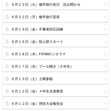
６月２３日（火）修学旅行前日 読み聞かせ
６月２２日（月）修学旅行直前
６月１９日（金）不審者対応訓練
６月１９日（金）陸上部スタート
６月１８日（木）FIFAWCジオラマ
６月１７日（水）プール開き（６年生）
６月１３日（土）土曜参観
６月１２日（金）４年生水道教室
６月１２日（金）球技大会報告会