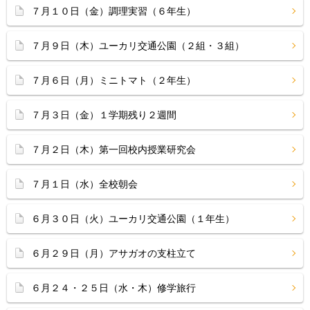
７月１０日（金）調理実習（６年生）
７月９日（木）ユーカリ交通公園（２組・３組）
７月６日（月）ミニトマト（２年生）
７月３日（金）１学期残り２週間
７月２日（木）第一回校内授業研究会
７月１日（水）全校朝会
６月３０日（火）ユーカリ交通公園（１年生）
６月２９日（月）アサガオの支柱立て
６月２４・２５日（水・木）修学旅行