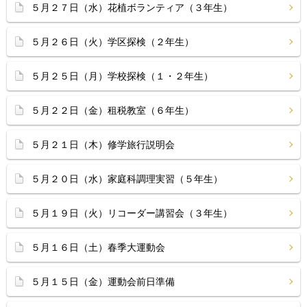
５月２７日（水）花植ボランティア（３年生）
５月２６日（火）学区探検（２年生）
５月２５日（月）学校探検（１・２年生）
５月２２日（金）租税教室（６年生）
５月２１日（木）修学旅行説明会
５月２０日（水）家庭科調理実習（５年生）
５月１９日（火）リコーダー講習会（３年生）
５月１６日（土）春季大運動会
５月１５日（金）運動会前日準備