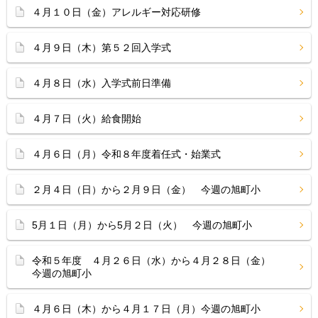
４月１０日（金）アレルギー対応研修
４月９日（木）第５２回入学式
４月８日（水）入学式前日準備
４月７日（火）給食開始
４月６日（月）令和８年度着任式・始業式
２月４日（日）から２月９日（金） 今週の旭町小
5月１日（月）から5月２日（火） 今週の旭町小
令和５年度 ４月２６日（水）から４月２８日（金）
今週の旭町小
４月６日（木）から４月１７日（月）今週の旭町小