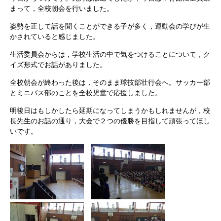
まって，全校朝会を行いました。
姿勢を正して話を聞くことができる子が多く，運動会の学びが生
かされていると感じました。
生活委員会からは，学校生活の中で気をつけることについて，ク
イズ形式でお話がありました。
全校朝会が終わった後は，そのまま球技部壮行会へ。サッカー部
とミニバス部のことを全校児童で応援しました。
明後日はもしかしたら延期になってしまうかもしれませんが，校
長先生のお話の通り，大会で２つの優勝を目指して頑張ってほし
いです。