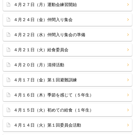
４月２７日（月）運動会練習開始
４月２４日（金）仲間入り集会
４月２２日（水）仲間入り集会の準備
４月２１日（火）給食委員会
４月２０日（月）清掃活動
４月１７日（金）第１回避難訓練
４月１６日（木）季節を感じて（５年生）
４月１５日（火）初めての給食（１年生）
４月１４日（火）第１回委員会活動