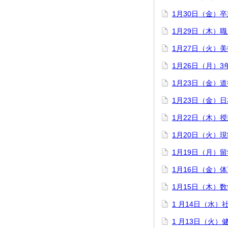
1月30日（金）
1月29日（木）
1月27日（火）
1月26日（月）
1月23日（金）
1月23日（金）
1月22日（木）
1月20日（火）
1月19日（月）
1月16日（金）
1月15日（木）数
1 月14日（水
1 月13日（火