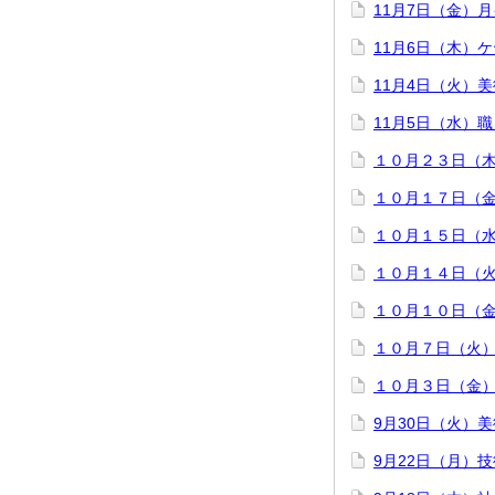
11月7日（金）
11月6日（木）
11月4日（火）
11月5日（水）
１０月２３日（
１０月１７日（
１０月１５日（
１０月１４日（
１０月１０日（
１０月７日（火
１０月３日（金
9月30日（火）美
9月22日（月）