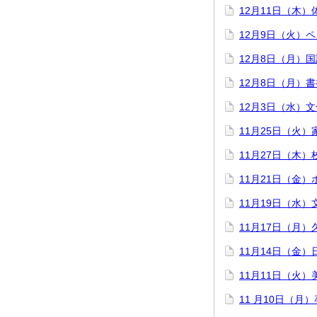
12月11日（木
12月9日（火）
12月8日（月）
12月8日（月）
12月3日（水）
11月25日（火
11月27日（木）
11月21日（金
11月19日（水
11月17日（月
11月14日（金
11月11日（火
11 月10日（月