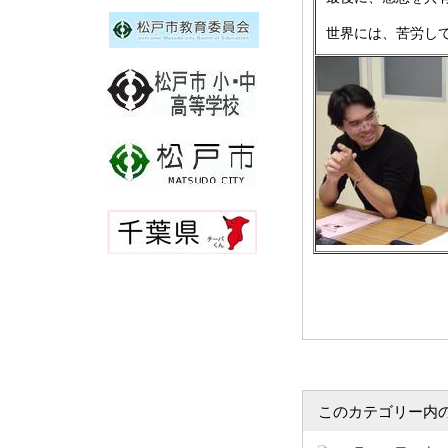
世界には、苦労し
このカテゴリー内