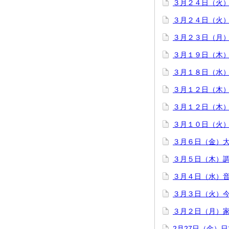
３月２４日（火
３月２４日（火
３月２３日（月
３月１９日（木
３月１８日（水
３月１２日（木
３月１２日（木
３月１０日（火
３月６日（金）
３月５日（木）
３月４日（水）
３月３日（火）今
３月２日（月）
2月27日（金）