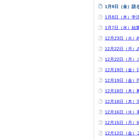
1月9日（金）語
1月8日（木）学
1月7日（水）始
12月23日（火）
12月22日（月
12月22日（月
12月19日（金
12月19日（金
12月18日（木）
12月18日（木
12月16日（火
12月15日（月
12月12日（金