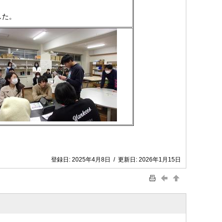
した。
登録日:
2025年4月8日
/
更新日:
2026年1月15日