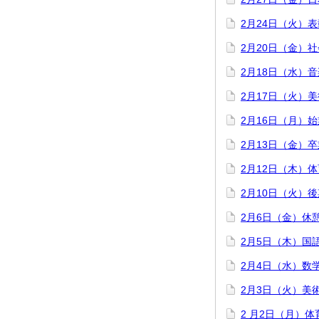
2月24日（火）
2月20日（金）
2月18日（水）
2月17日（火）
2月16日（月）
2月13日（金）
2月12日（木）
2月10日（火）
2月6日（金）休
2月5日（木）国
2月4日（水）数
2月3日（火）美
2 月2日（月）