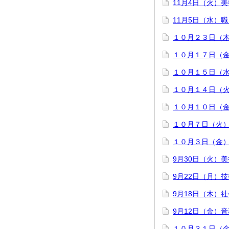
11月4日（火）
11月5日（水）
１０月２３日（
１０月１７日（
１０月１５日（
１０月１４日（
１０月１０日（
１０月７日（火
１０月３日（金
9月30日（火）美
9月22日（月）
9月18日（木）
9月12日（金）
１０月３１日（