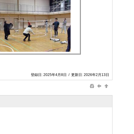
登録日:
2025年4月8日
/
更新日:
2026年2月13日