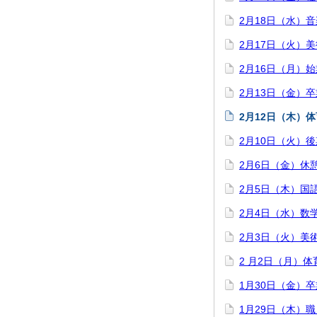
2月18日（水）
2月17日（火）
2月16日（月）
2月13日（金）
2月12日（木）
2月10日（火）
2月6日（金）休
2月5日（木）国
2月4日（水）数
2月3日（火）美
2 月2日（月）
1月30日（金）
1月29日（木）