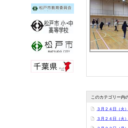
このカテゴリー内
３月２４日（火
３月２４日（火