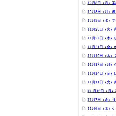
12月8日（月）
12月8日（月）
12月3日（水）
11月25日（火
11月27日（木）
11月21日（金
11月19日（水
11月17日（月
11月14日（金
11月11日（火
11 月10日（月
11月7日（金）
11月6日（木）