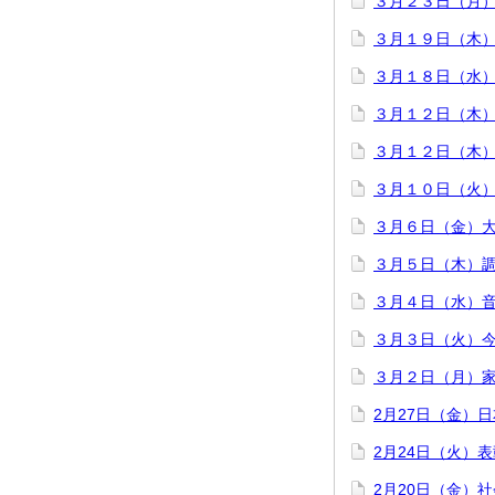
３月２３日（月
３月１９日（木
３月１８日（水
３月１２日（木
３月１２日（木
３月１０日（火
３月６日（金）
３月５日（木）
３月４日（水）
３月３日（火）今
３月２日（月）
2月27日（金）
2月24日（火）
2月20日（金）