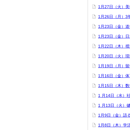
1月27日（火）
1月26日（月）
1月23日（金）
1月23日（金）
1月22日（木）
1月20日（火）
1月19日（月）
1月16日（金）
1月15日（木）数
1 月14日（水
1 月13日（火
1月9日（金）語
1月8日（木）学