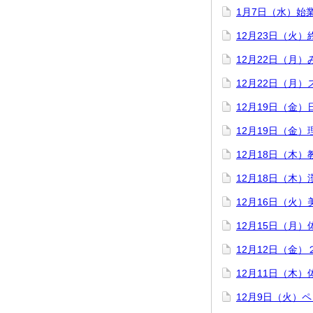
1月7日（水）始
12月23日（火）
12月22日（月
12月22日（月
12月19日（金
12月19日（金
12月18日（木）
12月18日（木
12月16日（火
12月15日（月
12月12日（金
12月11日（木
12月9日（火）