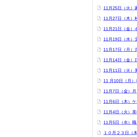
11月25日（火
11月27日（木）
11月21日（金
11月19日（水
11月17日（月
11月14日（金
11月11日（火
11 月10日（月
11月7日（金）
11月6日（木）
11月4日（火）
11月5日（水）
１０月２３日（