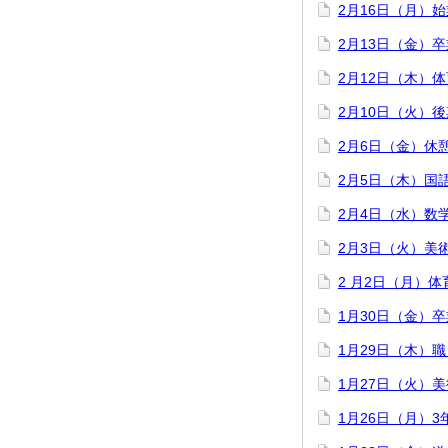
2月16日（月）
2月13日（金）
2月12日（木）
2月10日（火）
2月6日（金）休
2月5日（木）国
2月4日（水）数
2月3日（火）美
2 月2日（月）
1月30日（金）
1月29日（木）
1月27日（火）
1月26日（月）