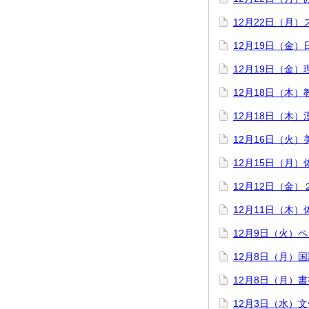
12月22日（月
12月19日（金
12月19日（金
12月18日（木）
12月18日（木
12月16日（火
12月15日（月
12月12日（金
12月11日（木
12月9日（火）
12月8日（月）
12月8日（月）
12月3日（水）