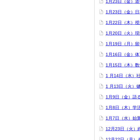
1月23日（金）
1月23日（金）
1月22日（木）
1月20日（火）
1月19日（月）
1月16日（金）
1月15日（木）数
1 月14日（水
1 月13日（火
1月9日（金）語
1月8日（木）学
1月7日（水）始
12月23日（火）
12月22日（月