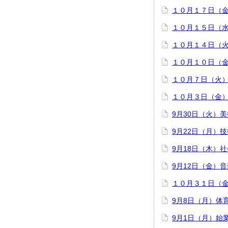
１０月１７日（
１０月１５日（
１０月１４日（
１０月１０日（
１０月７日（火
１０月３日（金
9月30日（火）美
9月22日（月）
9月18日（木）
9月12日（金）
１０月３１日（
9月8日（月）体
9月1日（月）始