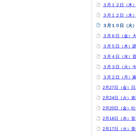
３月１２日（木
３月１２日（木
３月１０日（火
３月６日（金）
３月５日（木）
３月４日（水）
３月３日（火）今
３月２日（月）
2月27日（金）
2月24日（火）
2月20日（金）
2月18日（水）
2月17日（火）