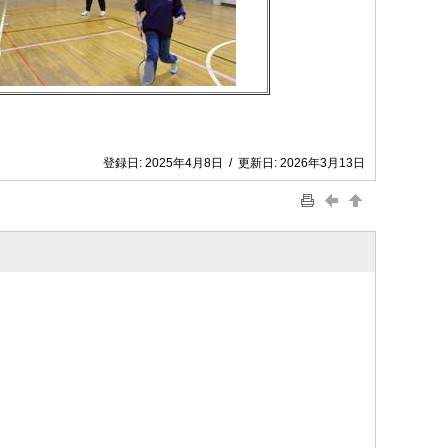
登録日:
2025年4月8日
/
更新日:
2026年3月13日