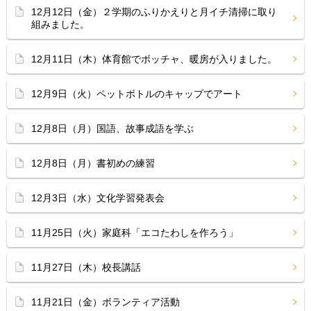
12月12日（金）２学期のふりかえりと月イチ清掃に取り
組みました。
12月11日（木）体育館でボッチャ、暖房が入りました。
12月9日（火）ペットボトルのキャップでアート
12月8日（月）国語、故事成語を学ぶ
12月8日（月）書初めの練習
12月3日（水）文化学習発表会
11月25日（火）家庭科「エコたわしを作ろう」
11月27日（木）校長講話
11月21日（金）ボランティア活動