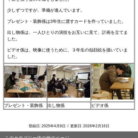
少しずつですが、準備が進んでいます。
プレゼント・装飾係は3年生に渡すカードを作っていました。
出し物係は、一人ひとりの演技をお互いに見て、計画を立てま
した。
ビデオ係は、映像に使うために、３年生の似顔絵を描いていま
した。
プレゼント・装飾係
出し物係
ビデオ係
登録日:
2025年4月8日
/
更新日:
2026年2月16日
このカテゴリー内の他のページ