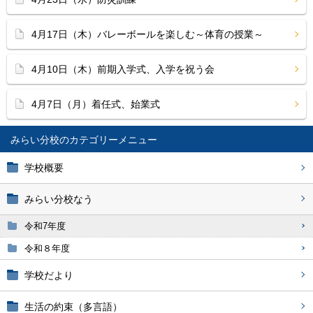
4月17日（木）バレーボールを楽しむ～体育の授業～
4月10日（木）前期入学式、入学を祝う会
4月7日（月）着任式、始業式
みらい分校
学校概要
みらい分校なう
令和7年度
令和８年度
学校だより
生活の約束（多言語）