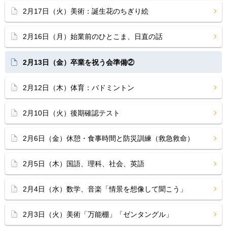
2月17日（火）美術：誕生花のちぎり絵
2月16日（月）始業前のひとこま、日直の話
2月13日（金）卒業を祝う会準備②
2月12日（木）体育：バドミントン
2月10日（火）後期確認テスト
2月6日（金）休憩・食事時間と防災訓練（救急救命）
2月5日（木）国語、理科、社会、英語
2月4日（水）数学、音楽「情景を想像して聞こう」
2月3日（火）美術「万能棚」「ゼンタングル」