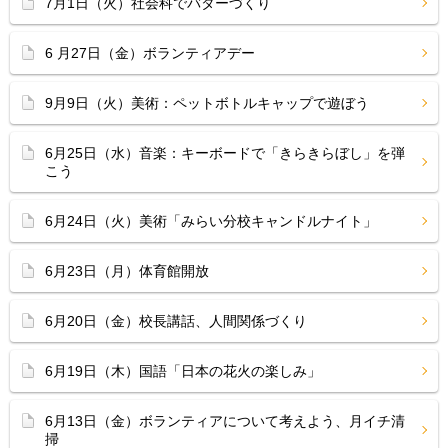
7月1日（火）社会科でバターづくり
6 月27日（金）ボランティアデー
9月9日（火）美術：ペットボトルキャップで遊ぼう
6月25日（水）音楽：キーボードで「きらきらぼし」を弾
こう
6月24日（火）美術「みらい分校キャンドルナイト」
6月23日（月）体育館開放
6月20日（金）校長講話、人間関係づくり
6月19日（木）国語「日本の花火の楽しみ」
6月13日（金）ボランティアについて考えよう、月イチ清
掃