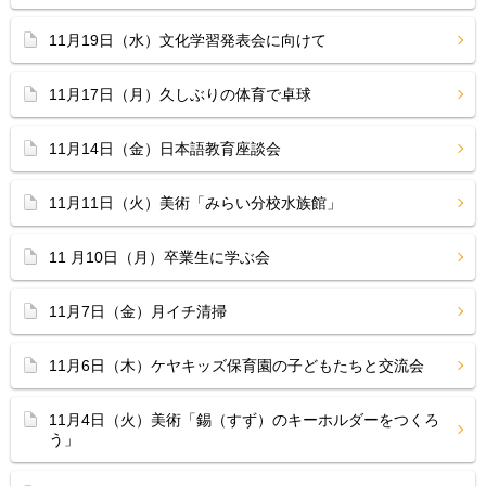
11月19日（水）文化学習発表会に向けて
11月17日（月）久しぶりの体育で卓球
11月14日（金）日本語教育座談会
11月11日（火）美術「みらい分校水族館」
11 月10日（月）卒業生に学ぶ会
11月7日（金）月イチ清掃
11月6日（木）ケヤキッズ保育園の子どもたちと交流会
11月4日（火）美術「錫（すず）のキーホルダーをつくろ
う」