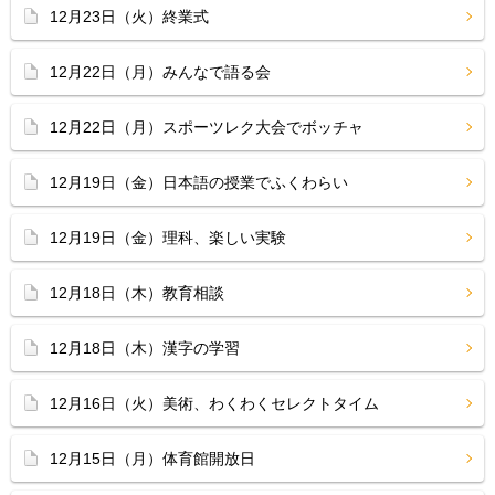
12月23日（火）終業式
12月22日（月）みんなで語る会
12月22日（月）スポーツレク大会でボッチャ
12月19日（金）日本語の授業でふくわらい
12月19日（金）理科、楽しい実験
12月18日（木）教育相談
12月18日（木）漢字の学習
12月16日（火）美術、わくわくセレクトタイム
12月15日（月）体育館開放日