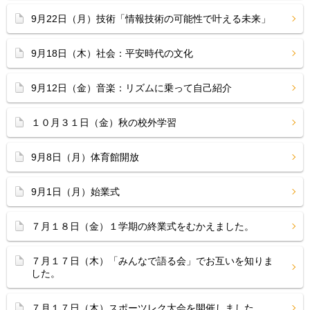
9月22日（月）技術「情報技術の可能性で叶える未来」
9月18日（木）社会：平安時代の文化
9月12日（金）音楽：リズムに乗って自己紹介
１０月３１日（金）秋の校外学習
9月8日（月）体育館開放
9月1日（月）始業式
７月１８日（金）１学期の終業式をむかえました。
７月１７日（木）「みんなで語る会」でお互いを知りま
した。
７月１７日（木）スポーツレク大会を開催しました。