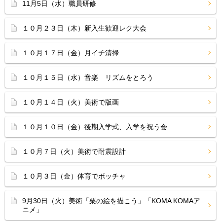
11月5日（水）職員研修
１０月２３日（木）新入生歓迎レク大会
１０月１７日（金）月イチ清掃
１０月１５日（水）音楽 リズムをとろう
１０月１４日（火）美術で版画
１０月１０日（金）後期入学式、入学を祝う会
１０月７日（火）美術で耐震設計
１０月３日（金）体育でボッチャ
9月30日（火）美術「栗の絵を描こう」「KOMA KOMAア
ニメ」