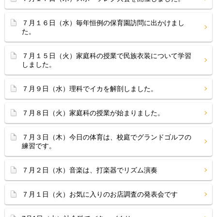
７月１６日（水）毎年恒例の保育園訪問に出かけまし
た。
７月１５日（火）家庭科の授業で民族衣装について学習
しました。
７月９日（水）理科でイカを解剖しました。
７月８日（火）家庭科の授業が始まりました。
７月３日（木）今日の体育は、校庭でグランドゴルフの
練習です。
７月２日（水）音楽は、打楽器でリズム演奏
７月１日（火）お気に入りのお店調査の発表会です