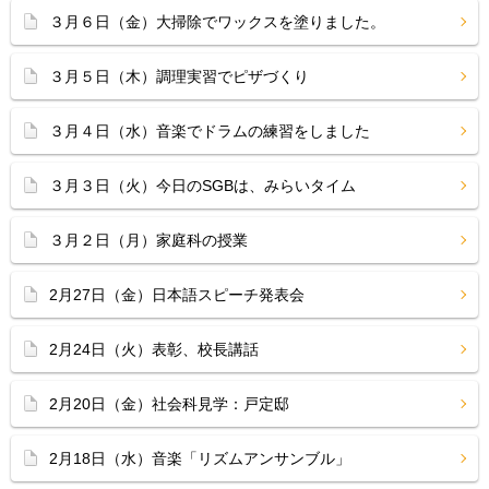
３月６日（金）大掃除でワックスを塗りました。
３月５日（木）調理実習でピザづくり
３月４日（水）音楽でドラムの練習をしました
３月３日（火）今日のSGBは、みらいタイム
３月２日（月）家庭科の授業
2月27日（金）日本語スピーチ発表会
2月24日（火）表彰、校長講話
2月20日（金）社会科見学：戸定邸
2月18日（水）音楽「リズムアンサンブル」