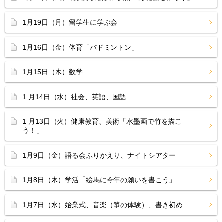
1月19日（月）留学生に学ぶ会
1月16日（金）体育「バドミントン」
1月15日（木）数学
1 月14日（水）社会、英語、国語
1 月13日（火）健康教育、美術「水墨画で竹を描こ
う！」
1月9日（金）語る会ふりかえり、ナイトシアター
1月8日（木）学活「絵馬に今年の願いを書こう」
1月7日（水）始業式、音楽（箏の体験）、書き初め