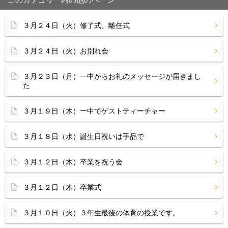
３月２４日（火）修了式、離任式
３月２４日（火）お別れ会
３月２３日（月）一中からお礼のメッセージが届きまし
た
３月１９日（木）一中でゲストティーチャー
３月１８日（水）誕生日祝いは手品で
３月１２日（木）卒業を祝う会
３月１２日（木）卒業式
３月１０日（火）３年生最後の体育の授業です。