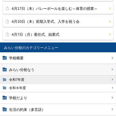
4月17日（木）バレーボールを楽しむ～体育の授業～
4月10日（木）前期入学式、入学を祝う会
4月7日（月）着任式、始業式
みらい分校
学校概要
みらい分校なう
令和7年度
令和８年度
学校だより
生活の約束（多言語）