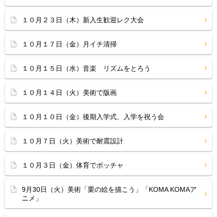
１０月２３日（木）新入生歓迎レク大会
１０月１７日（金）月イチ清掃
１０月１５日（水）音楽 リズムをとろう
１０月１４日（火）美術で版画
１０月１０日（金）後期入学式、入学を祝う会
１０月７日（火）美術で耐震設計
１０月３日（金）体育でボッチャ
9月30日（火）美術「栗の絵を描こう」「KOMA KOMAア
ニメ」