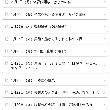
2 月2日（月）体育館開放、はじめの会
1月30日（金）卒業を祝う会準備①、月イチ清掃
1月29日（木）職員研修（DLA研修）
1月27日（火）美術：墨から生まれる私の世界
1月26日（月）3年生、受験に向けて
1月23日（金）道徳「もしも３日間だけ目が見えたなら、
何を見ますか？」
1月23日（金）日本語の授業
1月22日（木）授業のひとこま：理科、英語、数学、社会
1月20日（火）現状分析会議、技術「万能棚を作ろう」