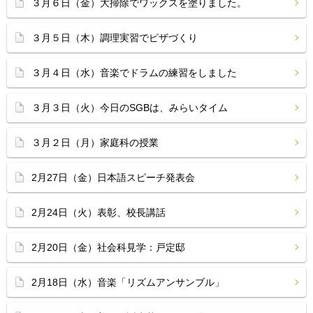
３月６日（金）大掃除でワックスを塗りました。
３月５日（木）調理実習でピザづくり
３月４日（水）音楽でドラムの練習をしました
３月３日（火）今日のSGBは、みらいタイム
３月２日（月）家庭科の授業
2月27日（金）日本語スピーチ発表会
2月24日（火）表彰、校長講話
2月20日（金）社会科見学：戸定邸
2月18日（水）音楽「リズムアンサンブル」