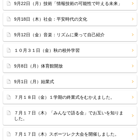
9月22日（月）技術「情報技術の可能性で叶える未来」
9月18日（木）社会：平安時代の文化
9月12日（金）音楽：リズムに乗って自己紹介
１０月３１日（金）秋の校外学習
9月8日（月）体育館開放
9月1日（月）始業式
７月１８日（金）１学期の終業式をむかえました。
７月１７日（木）「みんなで語る会」でお互いを知りま
した。
７月１７日（木）スポーツレク大会を開催しました。