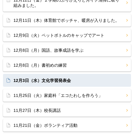
12月12日（金）２学期のふりかえりと月イチ清掃に取り
組みました。
12月11日（木）体育館でボッチャ、暖房が入りました。
12月9日（火）ペットボトルのキャップでアート
12月8日（月）国語、故事成語を学ぶ
12月8日（月）書初めの練習
12月3日（水）文化学習発表会
11月25日（火）家庭科「エコたわしを作ろう」
11月27日（木）校長講話
11月21日（金）ボランティア活動