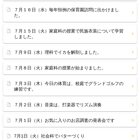
７月１６日（水）毎年恒例の保育園訪問に出かけまし
た。
７月１５日（火）家庭科の授業で民族衣装について学習
しました。
７月９日（水）理科でイカを解剖しました。
７月８日（火）家庭科の授業が始まりました。
７月３日（木）今日の体育は、校庭でグランドゴルフの
練習です。
７月２日（水）音楽は、打楽器でリズム演奏
７月１日（火）お気に入りのお店調査の発表会です
7月1日（火）社会科でバターづくり