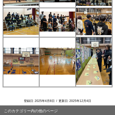
登録日:
2025年4月8日
/
更新日:
2025年12月4日
このカテゴリー内の他のページ