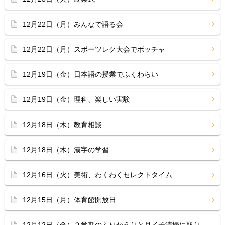
12月22日（月）みんなで語る会
12月22日（月）スポーツレク大会でボッチャ
12月19日（金）日本語の授業でふくわらい
12月19日（金）理科、楽しい実験
12月18日（木）教育相談
12月18日（木）漢字の学習
12月16日（火）美術、わくわくセレクトタイム
12月15日（月）体育館開放日