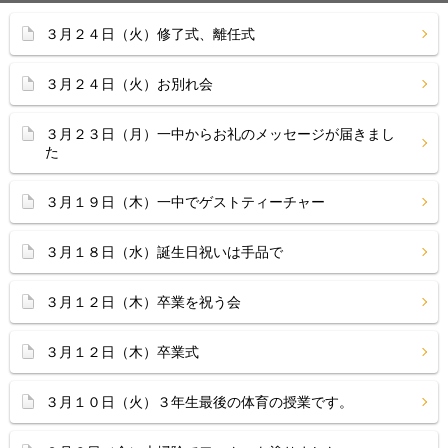
３月２４日（火）修了式、離任式
３月２４日（火）お別れ会
３月２３日（月）一中からお礼のメッセージが届きまし
た
３月１９日（木）一中でゲストティーチャー
３月１８日（水）誕生日祝いは手品で
３月１２日（木）卒業を祝う会
３月１２日（木）卒業式
３月１０日（火）３年生最後の体育の授業です。