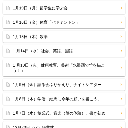
1月19日（月）留学生に学ぶ会
1月16日（金）体育「バドミントン」
1月15日（木）数学
1 月14日（水）社会、英語、国語
1 月13日（火）健康教育、美術「水墨画で竹を描こ
う！」
1月9日（金）語る会ふりかえり、ナイトシアター
1月8日（木）学活「絵馬に今年の願いを書こう」
1月7日（水）始業式、音楽（箏の体験）、書き初め
12月23日（火）終業式