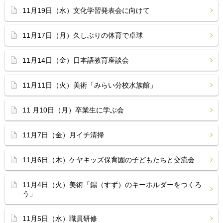
11月19日（水）文化学習発表会に向けて
11月17日（月）久しぶりの体育で卓球
11月14日（金）日本語教育座談会
11月11日（火）美術「みらい分校水族館」
11 月10日（月）卒業生に学ぶ会
11月7日（金）月イチ清掃
11月6日（木）ケヤキッズ保育園の子どもたちと交流会
11月4日（火）美術「錫（すず）のキーホルダーをつくろ
う」
11月5日（水）職員研修