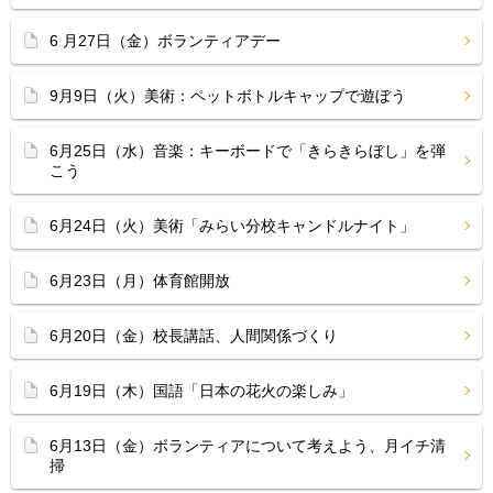
6 月27日（金）ボランティアデー
9月9日（火）美術：ペットボトルキャップで遊ぼう
6月25日（水）音楽：キーボードで「きらきらぼし」を弾
こう
6月24日（火）美術「みらい分校キャンドルナイト」
6月23日（月）体育館開放
6月20日（金）校長講話、人間関係づくり
6月19日（木）国語「日本の花火の楽しみ」
6月13日（金）ボランティアについて考えよう、月イチ清
掃