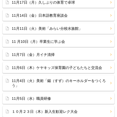
11月17日（月）久しぶりの体育で卓球
11月14日（金）日本語教育座談会
11月11日（火）美術「みらい分校水族館」
11 月10日（月）卒業生に学ぶ会
11月7日（金）月イチ清掃
11月6日（木）ケヤキッズ保育園の子どもたちと交流会
11月4日（火）美術「錫（すず）のキーホルダーをつくろ
う」
11月5日（水）職員研修
１０月２３日（木）新入生歓迎レク大会