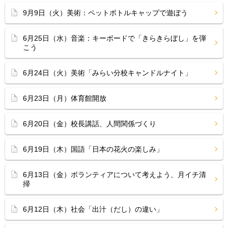
9月9日（火）美術：ペットボトルキャップで遊ぼう
6月25日（水）音楽：キーボードで「きらきらぼし」を弾
こう
6月24日（火）美術「みらい分校キャンドルナイト」
6月23日（月）体育館開放
6月20日（金）校長講話、人間関係づくり
6月19日（木）国語「日本の花火の楽しみ」
6月13日（金）ボランティアについて考えよう、月イチ清
掃
6月12日（木）社会「出汁（だし）の違い」