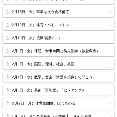
2月13日（金）卒業を祝う会準備②
2月12日（木）体育：バドミントン
2月10日（火）後期確認テスト
2月6日（金）休憩・食事時間と防災訓練（救急救命）
2月5日（木）国語、理科、社会、英語
2月4日（水）数学、音楽「情景を想像して聞こう」
2月3日（火）美術「万能棚」「ゼンタングル」
2 月2日（月）体育館開放、はじめの会
1月30日（金）卒業を祝う会準備①、月イチ清掃