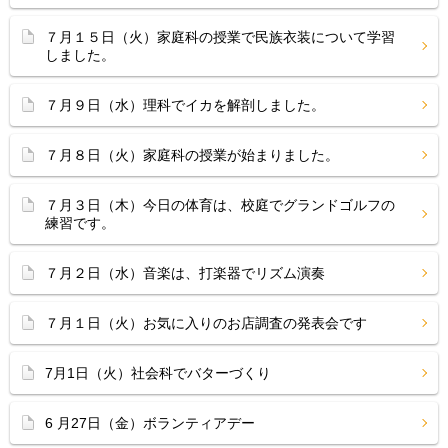
７月１５日（火）家庭科の授業で民族衣装について学習
しました。
７月９日（水）理科でイカを解剖しました。
７月８日（火）家庭科の授業が始まりました。
７月３日（木）今日の体育は、校庭でグランドゴルフの
練習です。
７月２日（水）音楽は、打楽器でリズム演奏
７月１日（火）お気に入りのお店調査の発表会です
7月1日（火）社会科でバターづくり
6 月27日（金）ボランティアデー