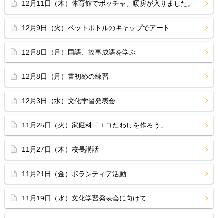
12月11日（木）体育館でボッチャ、暖房が入りました。
12月9日（火）ペットボトルのキャップでアート
12月8日（月）国語、故事成語を学ぶ
12月8日（月）書初めの練習
12月3日（水）文化学習発表会
11月25日（火）家庭科「エコたわしを作ろう」
11月27日（木）校長講話
11月21日（金）ボランティア活動
11月19日（水）文化学習発表会に向けて