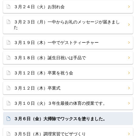
３月２４日（火）お別れ会
３月２３日（月）一中からお礼のメッセージが届きまし
た
３月１９日（木）一中でゲストティーチャー
３月１８日（水）誕生日祝いは手品で
３月１２日（木）卒業を祝う会
３月１２日（木）卒業式
３月１０日（火）３年生最後の体育の授業です。
３月６日（金）大掃除でワックスを塗りました。
３月５日（木）調理実習でピザづくり