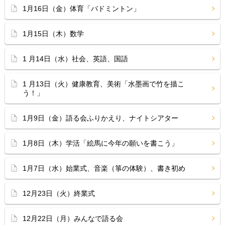
1月16日（金）体育「バドミントン」
1月15日（木）数学
1 月14日（水）社会、英語、国語
1 月13日（火）健康教育、美術「水墨画で竹を描こ
う！」
1月9日（金）語る会ふりかえり、ナイトシアター
1月8日（木）学活「絵馬に今年の願いを書こう」
1月7日（水）始業式、音楽（箏の体験）、書き初め
12月23日（火）終業式
12月22日（月）みんなで語る会