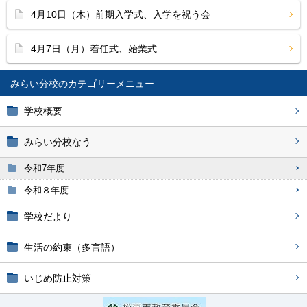
4月10日（木）前期入学式、入学を祝う会
4月7日（月）着任式、始業式
みらい分校
学校概要
みらい分校なう
令和7年度
令和８年度
学校だより
生活の約束（多言語）
いじめ防止対策