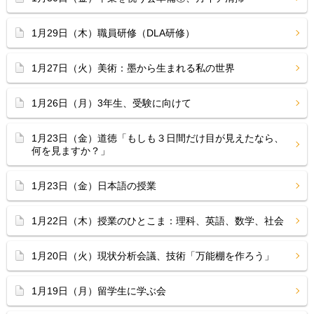
1月29日（木）職員研修（DLA研修）
1月27日（火）美術：墨から生まれる私の世界
1月26日（月）3年生、受験に向けて
1月23日（金）道徳「もしも３日間だけ目が見えたなら、
何を見ますか？」
1月23日（金）日本語の授業
1月22日（木）授業のひとこま：理科、英語、数学、社会
1月20日（火）現状分析会議、技術「万能棚を作ろう」
1月19日（月）留学生に学ぶ会