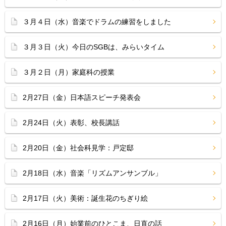
３月４日（水）音楽でドラムの練習をしました
３月３日（火）今日のSGBは、みらいタイム
３月２日（月）家庭科の授業
2月27日（金）日本語スピーチ発表会
2月24日（火）表彰、校長講話
2月20日（金）社会科見学：戸定邸
2月18日（水）音楽「リズムアンサンブル」
2月17日（火）美術：誕生花のちぎり絵
2月16日（月）始業前のひとこま、日直の話