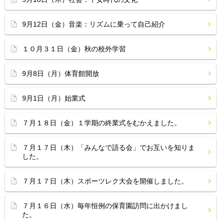
9月12日（金）音楽：リズムに乗って自己紹介
１０月３１日（金）秋の校外学習
9月8日（月）体育館開放
9月1日（月）始業式
７月１８日（金）１学期の終業式をむかえました。
７月１７日（木）「みんなで語る会」でお互いを知りま
した。
７月１７日（木）スポーツレク大会を開催しました。
７月１６日（水）毎年恒例の保育園訪問に出かけまし
た。