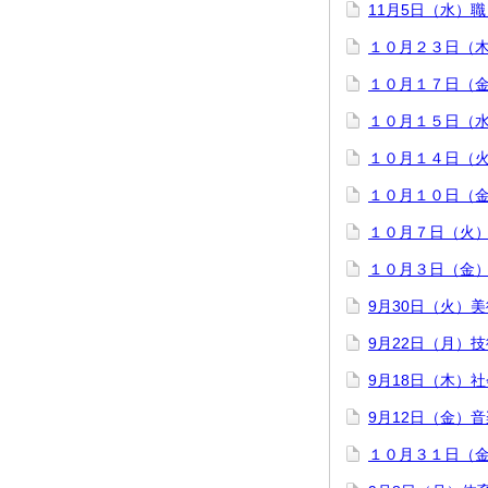
11月5日（水）
１０月２３日（
１０月１７日（
１０月１５日（
１０月１４日（
１０月１０日（
１０月７日（火
１０月３日（金
9月30日（火）美
9月22日（月）
9月18日（木）
9月12日（金）
１０月３１日（