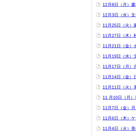
12月8日（月）
12月3日（水）
11月25日（火
11月27日（木）
11月21日（金
11月19日（水
11月17日（月
11月14日（金
11月11日（火
11 月10日（月
11月7日（金）
11月6日（木）
11月4日（火）