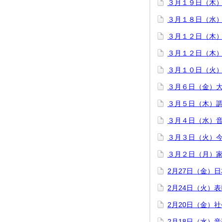
３月１９日（木
３月１８日（水
３月１２日（木
３月１２日（木
３月１０日（火
３月６日（金）
３月５日（木）
３月４日（水）
３月３日（火）今
３月２日（月）
2月27日（金）
2月24日（火）
2月20日（金）
2月18日（水）