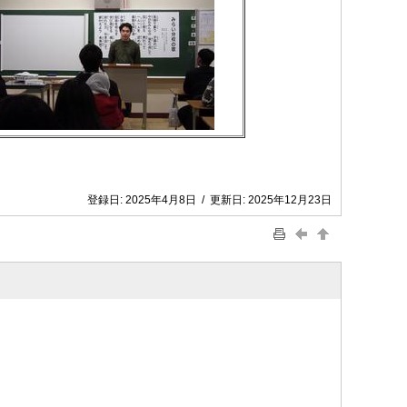
登録日:
2025年4月8日
/
更新日:
2025年12月23日