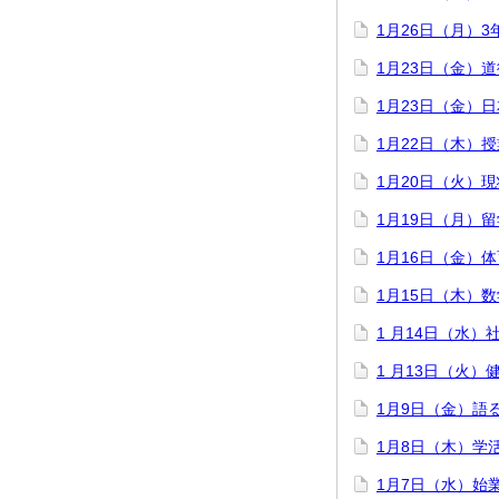
1月26日（月）
1月23日（金）
1月23日（金）
1月22日（木）
1月20日（火）
1月19日（月）
1月16日（金）
1月15日（木）数
1 月14日（水
1 月13日（火
1月9日（金）語
1月8日（木）学
1月7日（水）始