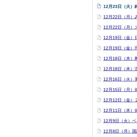
12月23日（火）
12月22日（月
12月22日（月
12月19日（金
12月19日（金
12月18日（木）
12月18日（木
12月16日（火
12月15日（月
12月12日（金
12月11日（木
12月9日（火）
12月8日（月）