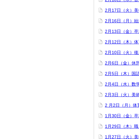
2月17日（火）
2月16日（月）
2月13日（金）
2月12日（木）
2月10日（火）
2月6日（金）休
2月5日（木）国
2月4日（水）数
2月3日（火）美
2 月2日（月）
1月30日（金）
1月29日（木）
1月27日（火）