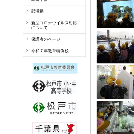
部活動
新型コロナウイルス対応
について
保護者のページ
令和７年教育特例校