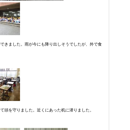
できました。雨が今にも降り出しそうでしたが、外で食
て頭を守りました。近くにあった机に潜りました。