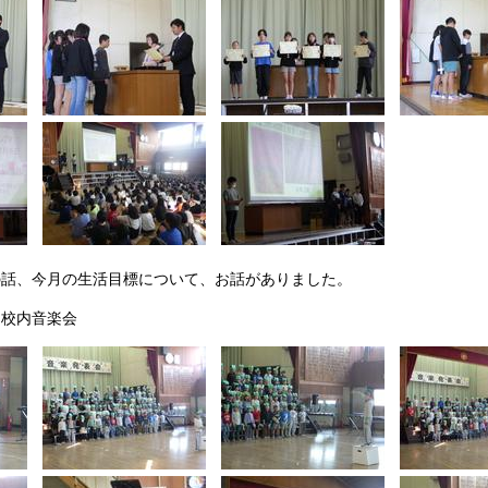
話、今月の生活目標について、お話がありました。
 校内音楽会