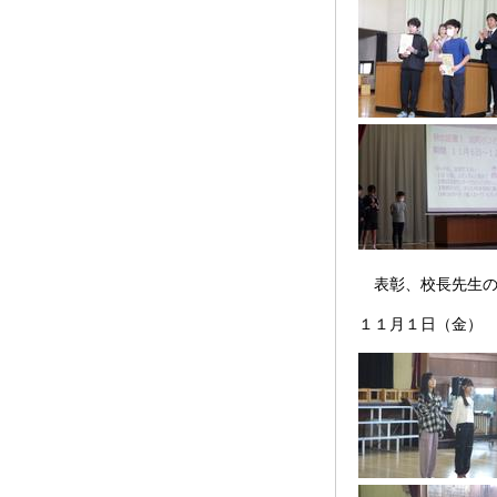
表彰、校長先生の
１１月１日（金）