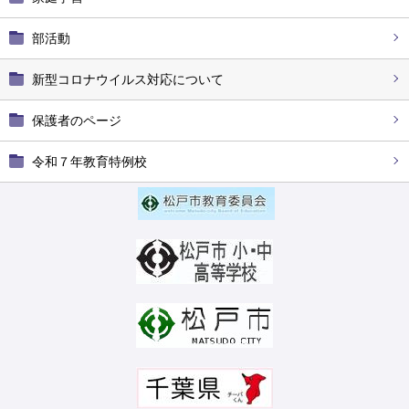
部活動
新型コロナウイルス対応について
保護者のページ
令和７年教育特例校