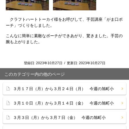
クラフトハートトーカイ様をお呼びして、手芸講座「がま口ポ
ーチ」づくりをしました。
こんなに簡単に素敵なポーチができあがり、驚きました。手芸の
腕も上がりました。
登録日:
2023年10月27日
/
更新日:
2023年10月27日
このカテゴリー内の他のページ
３月１７日（月）から３月２４日（月） 今週の旭町小
３月１０日（月）から３月１４日（金） 今週の旭町小
３月３日（月）から３月７日（金） 今週の旭町小