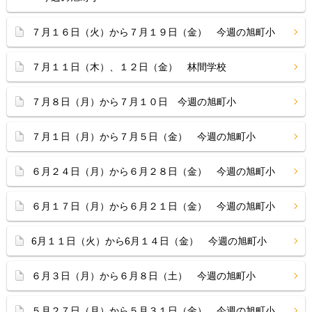
７月１６日（火）から７月１９日（金） 今週の旭町小
７月１１日（木）、１２日（金） 林間学校
７月８日（月）から７月１０日 今週の旭町小
７月１日（月）から７月５日（金） 今週の旭町小
６月２４日（月）から６月２８日（金） 今週の旭町小
６月１７日（月）から６月２１日（金） 今週の旭町小
6月１１日（火）から6月１４日（金） 今週の旭町小
６月３日（月）から６月８日（土） 今週の旭町小
５月２７日（月）から５月３１日（金） 今週の旭町小