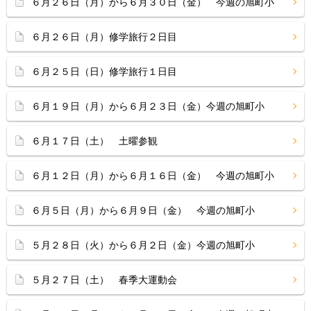
６月２６日（月）から６月３０日（金） 今週の旭町小
６月２６日（月）修学旅行２日目
６月２５日（日）修学旅行１日目
６月１９日（月）から６月２３日（金）今週の旭町小
６月１７日（土） 土曜参観
６月１２日（月）から６月１６日（金） 今週の旭町小
６月５日（月）から６月９日（金） 今週の旭町小
５月２８日（火）から６月２日（金）今週の旭町小
５月２７日（土） 春季大運動会