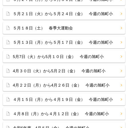
５月２１日（火）から５月２４日（金） 今週の旭町小
５月１８日（土） 春季大運動会
５月１３日（月）から５月１７日（金） 今週の旭町小
5月7日（火）から5月１０日（金） 今週の旭町小
4月３０日（火）から5月２日（金） 今週の旭町小
4月２２日（月）から4月２６日（金） 今週の旭町小
４月１５日（月）から４月１９日（金） 今週の旭町小
４月８日（月）から４月１２日（金） 今週の旭町小