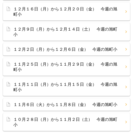
１２月１６日（月）から１２月２０日（金） 今週の旭
町小
１２月９日（月）から１２月１４日（土） 今週の旭町
小
１２月２日（月）から１２月６日（金） 今週の旭町小
１１月２５日（月）から１１月２９日（金） 今週の旭
町小
１１月１１日（月）から１１月１５日（金） 今週の旭
町小
１１月６日（火）から１１月８日（金） 今週の旭町小
１０月２８日（月）から１１月２日（土） 今週の旭町
小