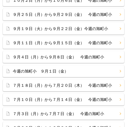
１０月２日（月）から１０月６日（金） 今週の旭町小
９月２５日（月）から９月２９日（金） 今週の旭町小
９月１９日（火）から９月２２日（金）今週の旭町小
９月１１日（月）から９月１５日（金） 今週の旭町小
９月４日（月）から９月８日（金） 今週の旭町小
今週の旭町小 ９月１日（金）
７月１８日（月）から７月２０日（木） 今週の旭町小
７月１０日（月）から７月１４日（金） 今週の旭町小
７月３日（月）から７月７日（金） 今週の旭町小