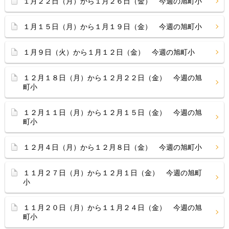
１月２２日（月）から１月２６日（金） 今週の旭町小
１月１５日（月）から１月１９日（金） 今週の旭町小
１月９日（火）から１月１２日（金） 今週の旭町小
１２月１８日（月）から１２月２２日（金） 今週の旭
町小
１２月１１日（月）から１２月１５日（金） 今週の旭
町小
１２月４日（月）から１２月８日（金） 今週の旭町小
１１月２７日（月）から１２月１日（金） 今週の旭町
小
１１月２０日（月）から１１月２４日（金） 今週の旭
町小