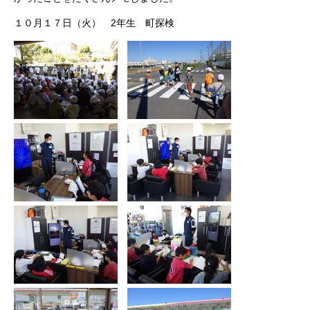
１０月１７日（火） 2年生 町探検