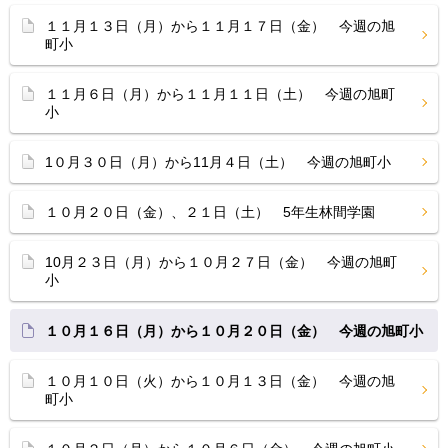
１１月１３日（月）から１１月１７日（金） 今週の旭
町小
１１月６日（月）から１１月１１日（土） 今週の旭町
小
1０月３０日（月）から11月４日（土） 今週の旭町小
１０月２０日（金）、２１日（土） 5年生林間学園
10月２３日（月）から１０月２７日（金） 今週の旭町
小
１０月１６日（月）から１０月２０日（金） 今週の旭町小
１０月１０日（火）から１０月１３日（金） 今週の旭
町小