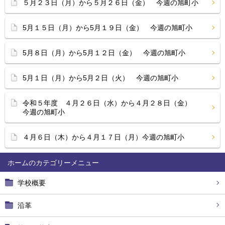
５月２３日（月）から５月２６日（金） 今週の旭町小
5月１５日（月）から5月１９日（金） 今週の旭町小
5月８日（月）から5月１２日（金） 今週の旭町小
5月１日（月）から5月２日（火） 今週の旭町小
令和５年度 ４月２６日（水）から４月２８日（金）
今週の旭町小
４月６日（木）から４月１７日（月）今週の旭町小
ホーム
学校概要
沿革