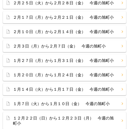
２月２５日（火）から２月２８日（金） 今週の旭町小
２月１７日（月）から２月２１日（金） 今週の旭町小
２月１０日（月）から２月１４日（金） 今週の旭町小
２月３日（月）から２月７日（金） 今週の旭町小
１月２７日（月）から１月３１日（金） 今週の旭町小
１月２０日（月）から１月２４日（金） 今週の旭町小
１月１４日（火）から１月１７日（金） 今週の旭町小
１月７日（火）から１月１０日（金） 今週の旭町小
１２月２２日（日）から１２月２３日（月） 今週の旭
町小