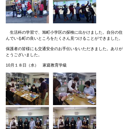
生活科の学習で、旭町小学区の探検に出かけました。自分の住
んでいる町の良いところをたくさん見つけることができました。
保護者の皆様にも交通安全のお手伝いをいただきました。ありが
とうございました。
10月１８日（水） 家庭教育学級