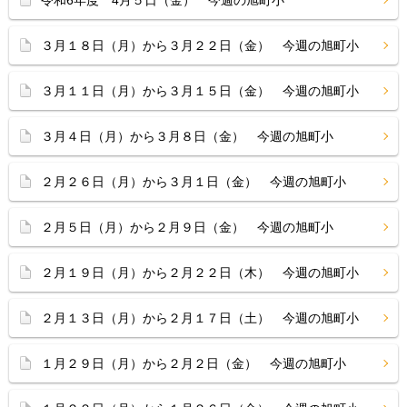
令和6年度 4月５日（金） 今週の旭町小
３月１８日（月）から３月２２日（金） 今週の旭町小
３月１１日（月）から３月１５日（金） 今週の旭町小
３月４日（月）から３月８日（金） 今週の旭町小
２月２６日（月）から３月１日（金） 今週の旭町小
２月５日（月）から２月９日（金） 今週の旭町小
２月１９日（月）から２月２２日（木） 今週の旭町小
２月１３日（月）から２月１７日（土） 今週の旭町小
１月２９日（月）から２月２日（金） 今週の旭町小