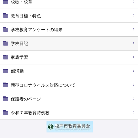
校歌・校章
教育目標・特色
学校教育アンケートの結果
学校日記
家庭学習
部活動
新型コロナウイルス対応について
保護者のページ
令和７年教育特例校