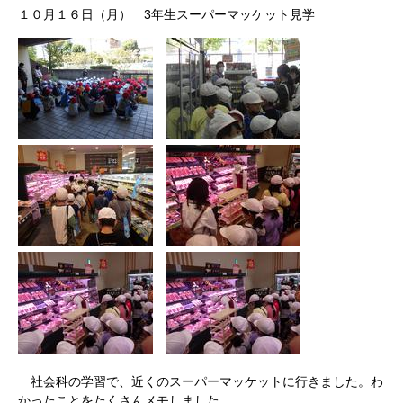
１０月１６日（月） 3年生スーパーマッケット見学
社会科の学習で、近くのスーパーマッケットに行きました。わ
かったことをたくさんメモしました。