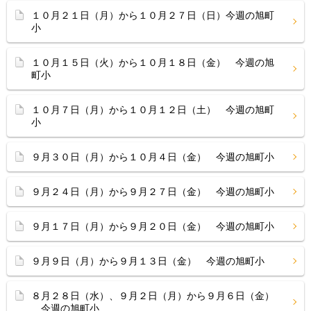
１０月２１日（月）から１０月２７日（日）今週の旭町
小
１０月１５日（火）から１０月１８日（金） 今週の旭
町小
１０月７日（月）から１０月１２日（土） 今週の旭町
小
９月３０日（月）から１０月４日（金） 今週の旭町小
９月２４日（月）から９月２７日（金） 今週の旭町小
９月１７日（月）から９月２０日（金） 今週の旭町小
９月９日（月）から９月１３日（金） 今週の旭町小
８月２８日（水）、９月２日（月）から９月６日（金）
今週の旭町小