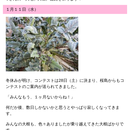
１月１１日（水）
冬休みが明け、コンテストは28日（土）に決まり、桜島からもコ
ンテストのご案内が送られてきました。
「みんなもう、１ヶ月ないからね！」
何だか後、数日しかないかと思うとやっぱり寂しくなってきま
す。
みんなの大根も、色々ありましたが乗り越えてきた大根ばかりで