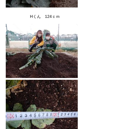
Hくん 124ｃｍ