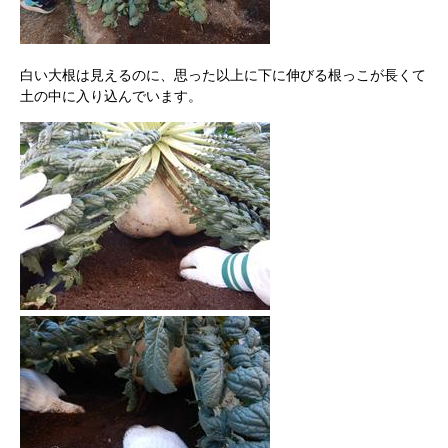
白い大根は見えるのに、思った以上に下に伸びる根っこが長くて
土の中に入り込んでいます。