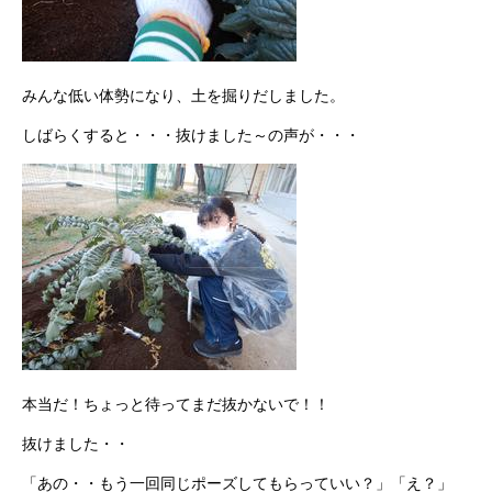
みんな低い体勢になり、土を掘りだしました。
しばらくすると・・・抜けました～の声が・・・
本当だ！ちょっと待ってまだ抜かないで！！
抜けました・・
「あの・・もう一回同じポーズしてもらっていい？」「え？」