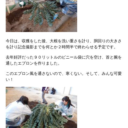
今日は、収獲をした後、大根を洗い重さを計り、胴回りの大きさ
を計り記念撮影までを何とか２時間半で終わらせる予定です。
去年好評だった９０リットルのビニール袋に穴を空け、首と腕を
通したエプロンを作りました。
このエプロン風を通さないので、寒くない。そして、みんな可愛
い！