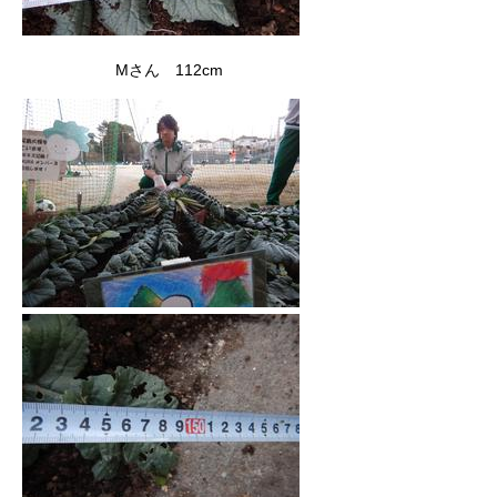
Mさん 112cm