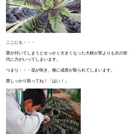
ここにも・・・
蕾が付いてしまうとせっかく大きくなった大根が実よりも次の世
代に力がいってしまいます。
つまり・・・花が咲き、種に成長が取られてしまいます。
蕾しっかり取ってね！「はい！」