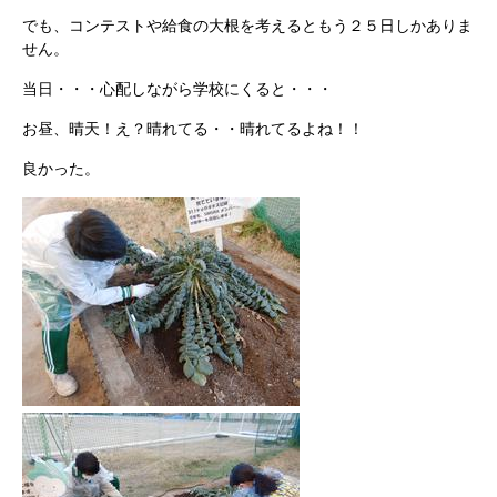
でも、コンテストや給食の大根を考えるともう２５日しかありま
せん。
当日・・・心配しながら学校にくると・・・
お昼、晴天！え？晴れてる・・晴れてるよね！！
良かった。