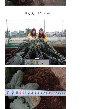
Kくん 149ｃｍ