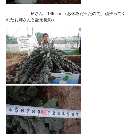
Mさん 145ｃｍ（お休みだったので、頑張ってく
れたお姉さんと記念撮影）