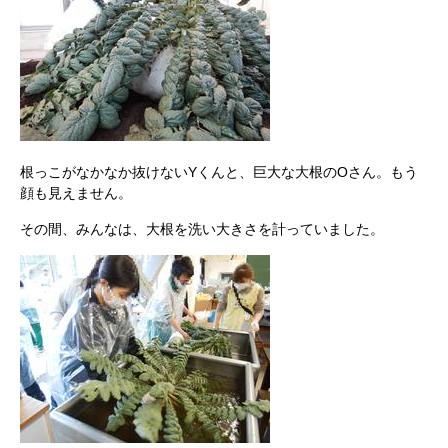
根っこがなかなか抜けないYくんと、巨大な大根のOさん。もう
顔も見えません。
その間、みんなは、大根を洗い大きさを計っていました。