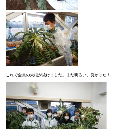
これで全員の大根が抜けました。まだ明るい、良かった！