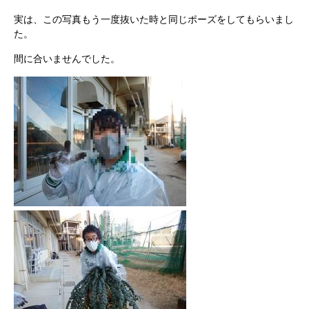
実は、この写真もう一度抜いた時と同じポーズをしてもらいまし
た。
間に合いませんでした。