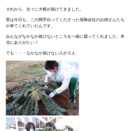
それから、次々に大根が抜けてきました。
実は今日も、この間手伝ってくださった保険会社のお姉さんたち
が来てくれていたんです。
みんながなかなか抜けないところを一緒に掘ってくれました。本
当にありがたい！
でも・・・なかなか抜けない人が２人