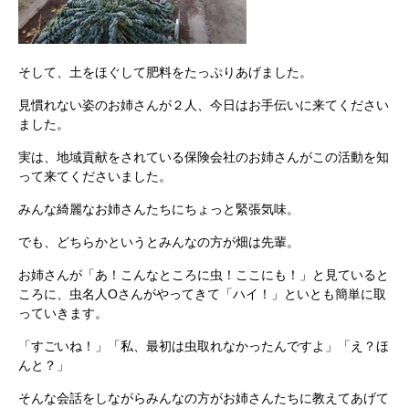
そして、土をほぐして肥料をたっぷりあげました。
見慣れない姿のお姉さんが２人、今日はお手伝いに来てください
ました。
実は、地域貢献をされている保険会社のお姉さんがこの活動を知
って来てくださいました。
みんな綺麗なお姉さんたちにちょっと緊張気味。
でも、どちらかというとみんなの方が畑は先輩。
お姉さんが「あ！こんなところに虫！ここにも！」と見ていると
ころに、虫名人Oさんがやってきて「ハイ！」といとも簡単に取
っていきます。
「すごいね！」「私、最初は虫取れなかったんですよ」「え？ほ
んと？」
そんな会話をしながらみんなの方がお姉さんたちに教えてあげて