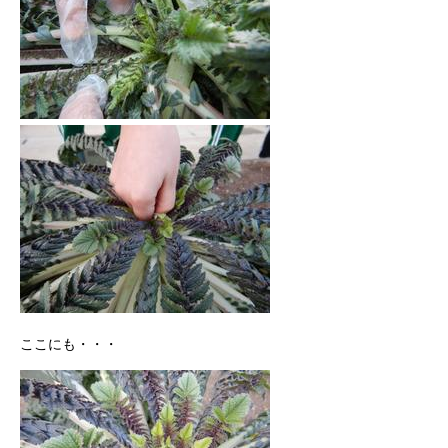
ここにも・・・