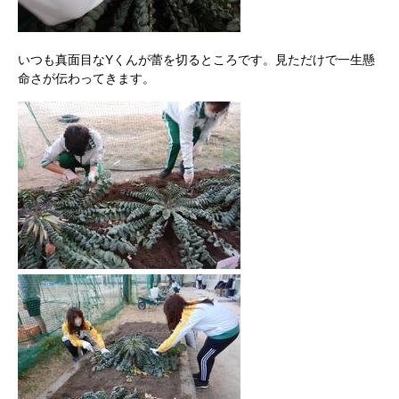
いつも真面目なYくんが蕾を切るところです。見ただけで一生懸
命さが伝わってきます。