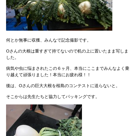
何とか無事に収獲、みんなで記念撮影です。
Oさんの大根は重すぎて持てないので机の上に置いたまま写しま
した。
病気や虫に悩まされたこの６ヶ月、本当にここまでみんなよく乗
り越えて頑張りました！本当にお疲れ様！！
後は、Oさんの巨大大根を桜島のコンテストに送らないと。
そこからは先生たちと協力してパッキングです。