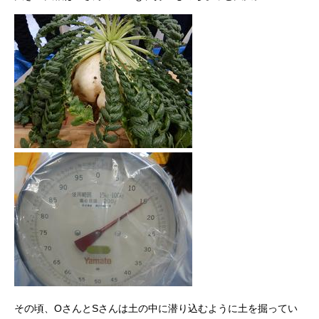
その頃、OさんとSさんは土の中に潜り込むように土を掘ってい