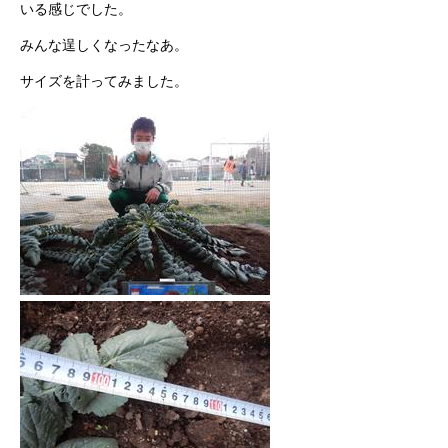
いる感じでした。
みんな逞しくなったなあ。
サイズを計ってみました。