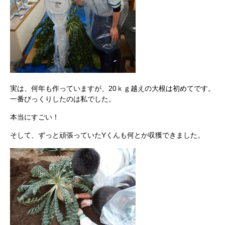
実は、何年も作っていますが、20ｋｇ越えの大根は初めてです。
一番びっくりしたのは私でした。
本当にすごい！
そして、ずっと頑張っていたYくんも何とか収獲できました。