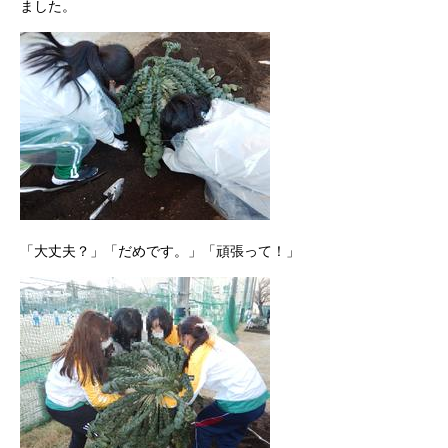
ました。
「大丈夫？」「だめです。」「頑張って！」