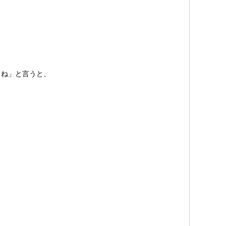
てね」と言うと、