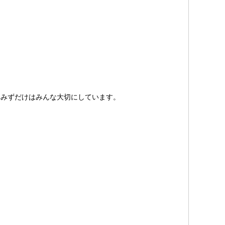
みみずだけはみんな大切にしています。