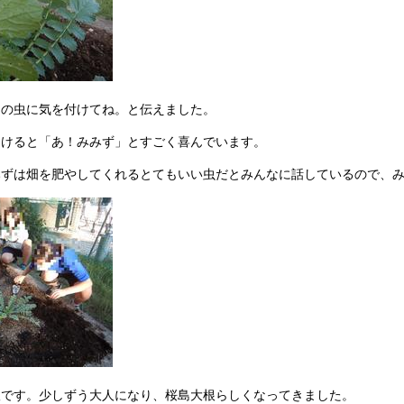
この虫に気を付けてね。と伝えました。
つけると「あ！みみず」とすごく喜んでいます。
みずは畑を肥やしてくれるとてもいい虫だとみんなに話しているので、
根です。少しずう大人になり、桜島大根らしくなってきました。