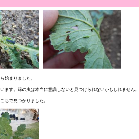
から始まりました。
がいます。緑の虫は本当に意識しないと見つけられないかもしれません
ちこちで見つかりました。