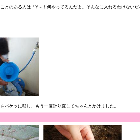
ことのある人は「Y～！何やってるんだよ。そんなに入れるわけないだ
。
料をバケツに移し、もう一度計り直してちゃんとかけました。