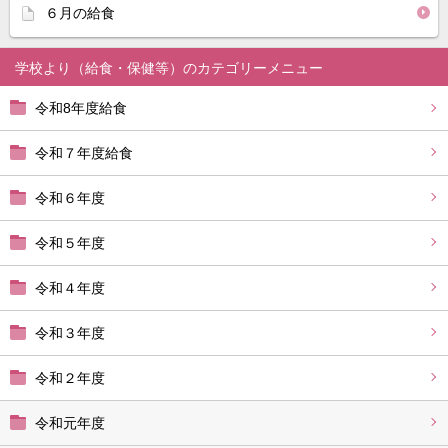
６月の給食
学校より（給食・保健等）
令和8年度給食
令和７年度給食
令和６年度
令和５年度
令和４年度
令和３年度
令和２年度
令和元年度