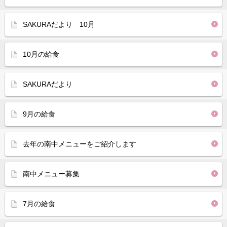
SAKURAだより 10月
10月の給食
SAKURAだより
9月の給食
去年の南中メニューをご紹介します
南中メニュー募集
7月の給食