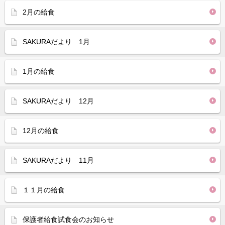
2月の給食
SAKURAだより 1月
1月の給食
SAKURAだより 12月
12月の給食
SAKURAだより 11月
１１月の給食
保護者給食試食会のお知らせ