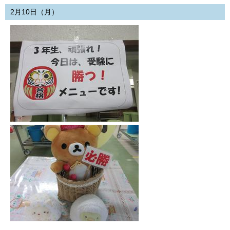
2月10日（月）