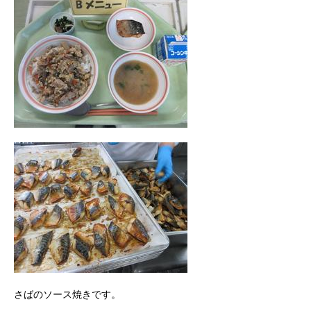
さばのソース焼きです。