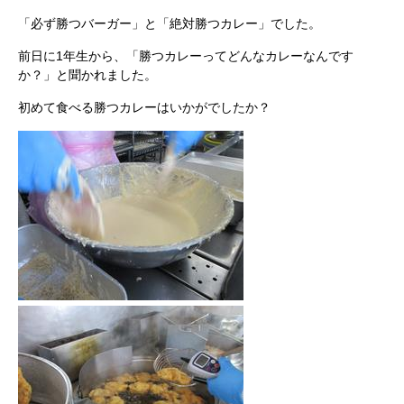
「必ず勝つバーガー」と「絶対勝つカレー」でした。
前日に1年生から、「勝つカレーってどんなカレーなんです
か？」と聞かれました。
初めて食べる勝つカレーはいかがでしたか？