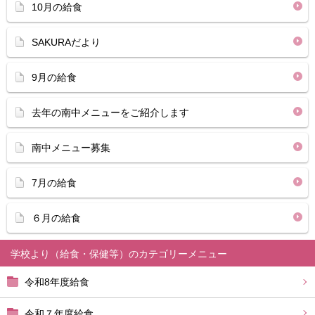
10月の給食
SAKURAだより
9月の給食
去年の南中メニューをご紹介します
南中メニュー募集
7月の給食
６月の給食
学校より（給食・保健等）
令和8年度給食
令和７年度給食