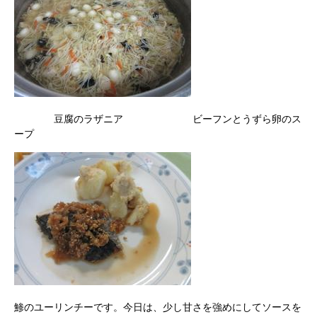
豆腐のラザニア ビーフンとうずら卵のス
ープ
鯵のユーリンチーです。今日は、少し甘さを強めにしてソースを