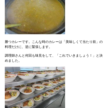
勝つカレーです。こんな時のカレーは「美味しくて当たり前」の
料理だけに、逆に緊張します。
調理師さんと何回も味見をして、「これでいきましょう！」と決
めました。