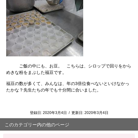
ご飯の中にも、お豆。 こちらは、シロップで回りをから
めきな粉をまぶした福豆です。
福豆の数が多くて、みんなは、年の3倍位食べないといけなかっ
たかな？先生たちの年でも十分間に合いました。
登録日:
2020年3月4日
/
更新日:
2020年3月4日
このカテゴリー内の他のページ