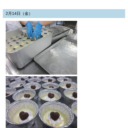
2月14日（金）