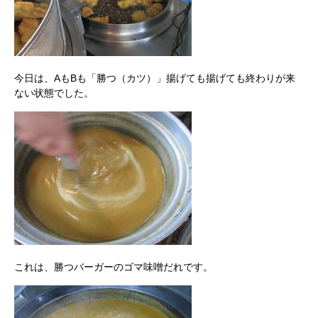
今日は、AもBも「勝つ（カツ）」揚げても揚げても終わりが来
ない状態でした。
これは、勝つバーガーのゴマ味噌だれです。