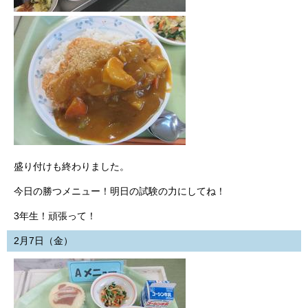
盛り付けも終わりました。
今日の勝つメニュー！明日の試験の力にしてね！
3年生！頑張って！
2月7日（金）