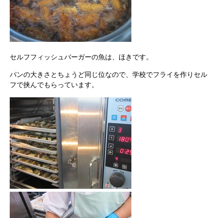
セルフフィッシュバーガーの魚は、ほきです。
パンの大きさとちょうど同じ位なので、学校でフライを作りセル
フで挟んでもらっています。