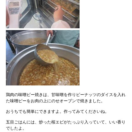
鶏肉の味噌ピー焼きは、甘味噌を作りピーナッツのダイスを入れ
た味噌ピーをお肉の上にのせオーブンで焼きました。
おうちでも簡単にできますよ。作ってみてくださいね。
五目ごはんには、炒った桜エビがたっぷり入っていて、いい香り
でしたよ。