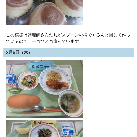
この模様は調理師さんたちがスプーンの柄でくるんと回して作っ
ているので、一つひとつ違っています。
2月6日（木）