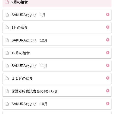
2月の給食
SAKURAだより 1月
1月の給食
SAKURAだより 12月
12月の給食
SAKURAだより 11月
１１月の給食
保護者給食試食会のお知らせ
SAKURAだより 10月