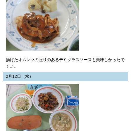
揚げたオムレツの照りのあるデミグラスソースも美味しかったで
すよ。
2月12日（水）