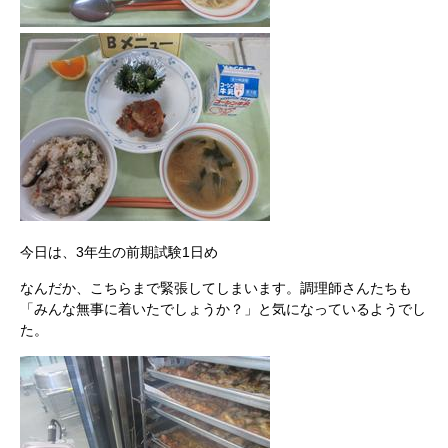
今日は、3年生の前期試験1日め
なんだか、こちらまで緊張してしまいます。調理師さんたちも
「みんな無事に着いたでしょうか？」と気になっているようでし
た。