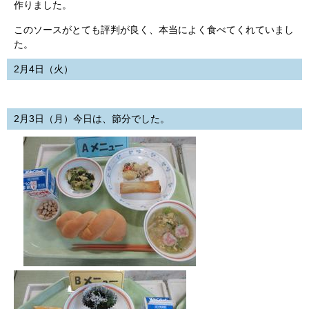
作りました。
このソースがとても評判が良く、本当によく食べてくれていまし
た。
2月4日（火）
2月3日（月）今日は、節分でした。