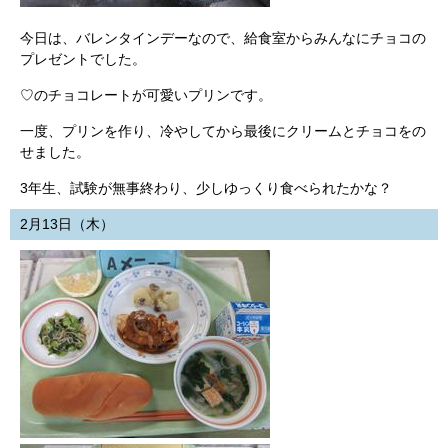
今日は、バレンタインデーなので、給食室からみんなにチョコの
プレゼントでした。
♡のチョコレートが可愛いプリンです。
一度、プリンを作り、冷やしてから最後にクリームとチョコをの
せました。
3年生、試験が無事終わり、少しゆっくり食べられたかな？
2月13日（木）