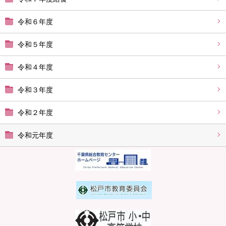
令和６年度
令和５年度
令和４年度
令和３年度
令和２年度
令和元年度