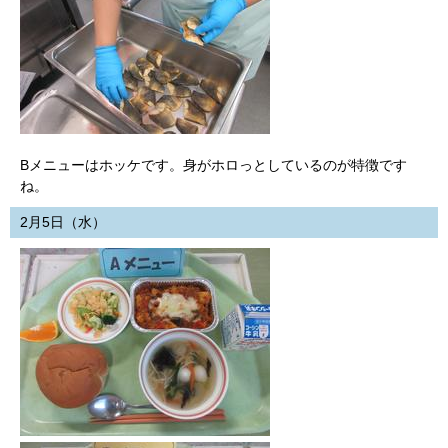
Bメニューはホッケです。身がホロっとしているのが特徴です
ね。
2月5日（水）