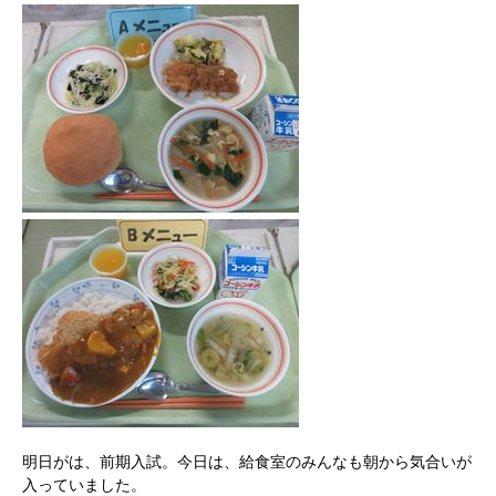
明日がは、前期入試。今日は、給食室のみんなも朝から気合いが
入っていました。