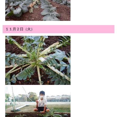
１１月２日（火）