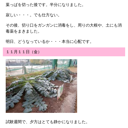
葉っぱを切った後です。半分になりました。
寂しい・・・。でも仕方ない。
その後、切り口をガンガンに消毒をし、周りの大根や、土にも消
毒薬をまきました。
明日、どうなっているか・・・本当に心配です。
１１月１１日（金）
試験週間で、夕方はとても静かになりました。