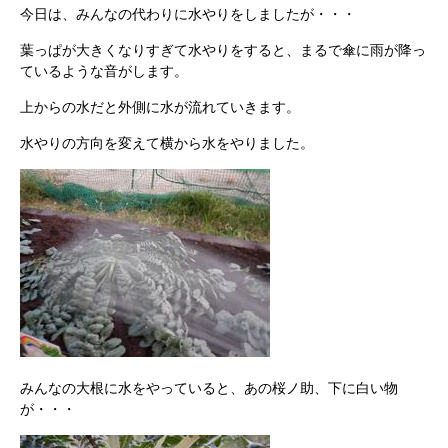
今日は、みんなの代わりに水やりをしましたが・・・
葉っぱが大きくなりすぎて水やりをすると、まるで傘に雨が降っ
ているような音がします。
上からの水だと外側に水が流れていきます。
水やりの方向を変えて横から水をやりました。
みんなの大根に水をやっていると、あの桜ノ助、下に白い物
が・・・