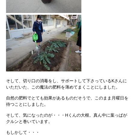
そして、切り口の消毒をし、サポートして下さっているKさんに
いただいた、この魔法の肥料を薄めてまくことにしました。
自然の肥料でとても効果があるものだそうで、このまま月曜日を
待つことにしました。
そして、気になったのが・・・Hくんの大根。真ん中に葉っぱが
クルンと巻いています。
もしかして・・・