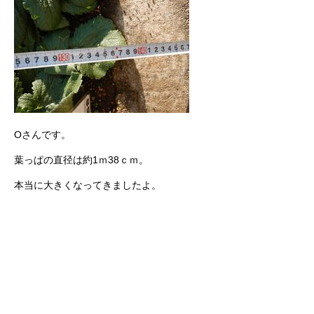
Oさんです。
葉っぱの直径は約1ｍ38ｃｍ。
本当に大きくなってきましたよ。