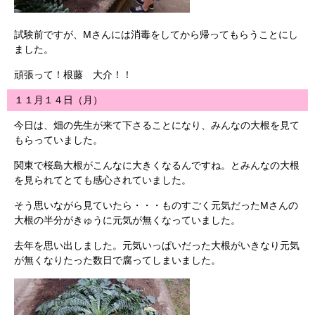
試験前ですが、Mさんには消毒をしてから帰ってもらうことにし
ました。
頑張って！根藤 大介！！
１１月１４日（月）
今日は、畑の先生が来て下さることになり、みんなの大根を見て
もらっていました。
関東で桜島大根がこんなに大きくなるんですね。とみんなの大根
を見られてとても感心されていました。
そう思いながら見ていたら・・・ものすごく元気だったMさんの
大根の半分がきゅうに元気が無くなっていました。
去年を思い出しました。元気いっぱいだった大根がいきなり元気
が無くなりたった数日で腐ってしまいました。