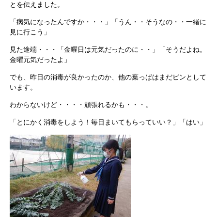
とを伝えました。
「病気になったんですか・・・」「うん・・そうなの・・一緒に
見に行こう」
見た途端・・・「金曜日は元気だったのに・・」「そうだよね。
金曜元気だったよ」
でも、昨日の消毒が良かったのか、他の葉っぱはまだピンとして
います。
わからないけど・・・・頑張れるかも・・・。
「とにかく消毒をしよう！毎日まいてもらっていい？」「はい」