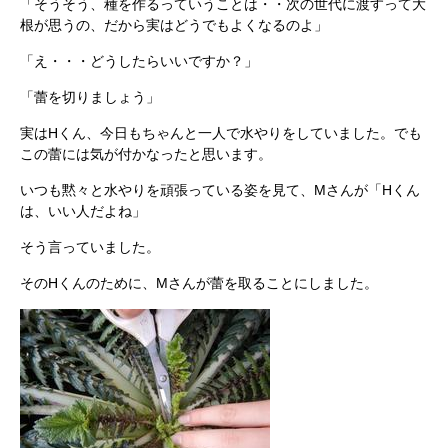
「そうそう、種を作るっていうことは・・次の世代に渡すって大
根が思うの、だから実はどうでもよくなるのよ」
「え・・・どうしたらいいですか？」
「蕾を切りましょう」
実はHくん、今日もちゃんと一人で水やりをしていました。でも
この蕾には気が付かなったと思います。
いつも黙々と水やりを頑張っている姿を見て、Mさんが「Hくん
は、いい人だよね」
そう言っていました。
そのHくんのために、Mさんが蕾を取ることにしました。