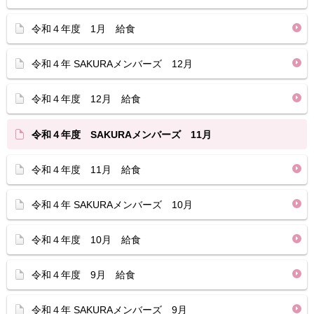
令和４年度 1月 給食
令和４年 SAKURAメンバーズ 12月
令和４年度 12月 給食
令和４年度 SAKURAメンバーズ 11月
令和４年度 11月 給食
令和４年 SAKURAメンバーズ 10月
令和４年度 10月 給食
令和４年度 9月 給食
令和４年 SAKURAメンバーズ 9月