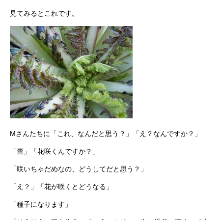
見てみるとこれです。
Mさんたちに「これ、なんだと思う？」「え？なんですか？」
「蕾」「花咲くんですか？」
「咲いちゃだめなの、どうしてだと思う？」
「え？」「花が咲くとどうなる」
「種子になります」