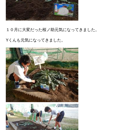
１０月に大変だった桜ノ助元気になってきました。
Yくんも元気になってきました。