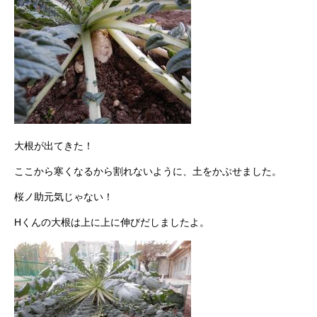
大根が出てきた！
ここから寒くなるから割れないように、土をかぶせました。
桜ノ助元気じゃない！
Hくんの大根は上に上に伸びだしましたよ。