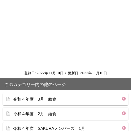
登録日:
2022年11月10日
/
更新日:
2022年11月10日
このカテゴリー内の他のページ
令和４年度 3月 給食
令和４年度 2月 給食
令和４年度 SAKURAメンバーズ 1月