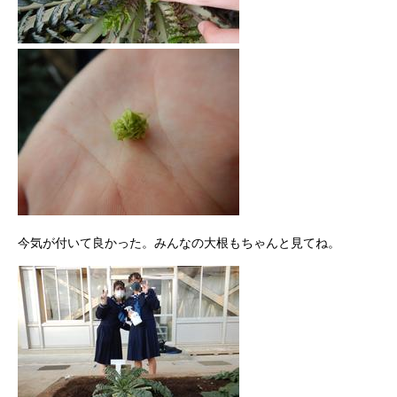
今気が付いて良かった。みんなの大根もちゃんと見てね。