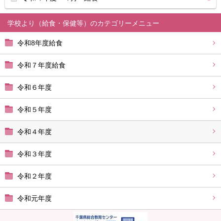
学校より（給食・保健等）
令和8年度給食
令和７年度給食
令和６年度
令和５年度
令和４年度
令和３年度
令和２年度
令和元年度