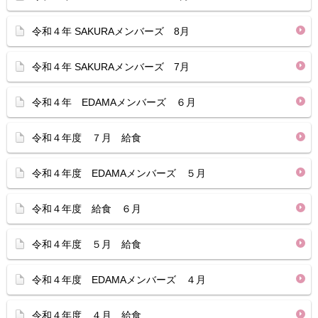
令和４年 SAKURAメンバーズ 8月
令和４年 SAKURAメンバーズ 7月
令和４年 EDAMAメンバーズ ６月
令和４年度 ７月 給食
令和４年度 EDAMAメンバーズ ５月
令和４年度 給食 ６月
令和４年度 ５月 給食
令和４年度 EDAMAメンバーズ ４月
令和４年度 ４月 給食