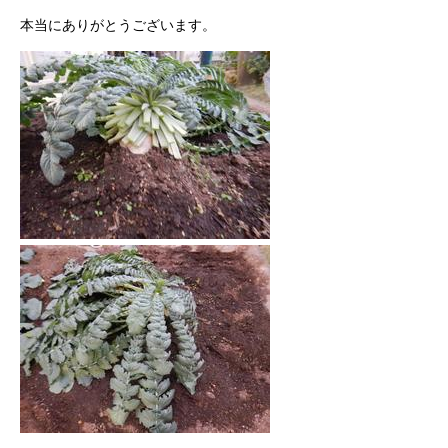
本当にありがとうございます。