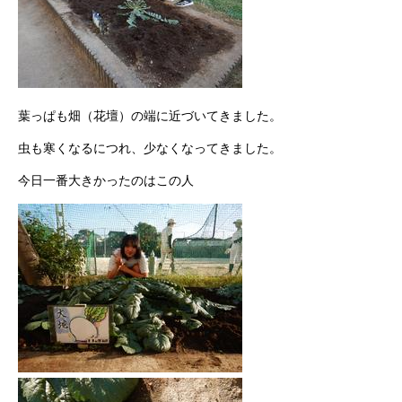
葉っぱも畑（花壇）の端に近づいてきました。
虫も寒くなるにつれ、少なくなってきました。
今日一番大きかったのはこの人