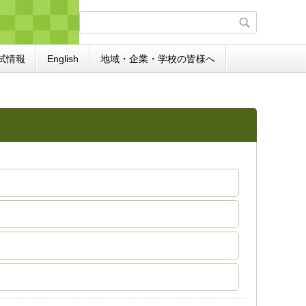
試情報
English
地域・企業・学校の皆様へ