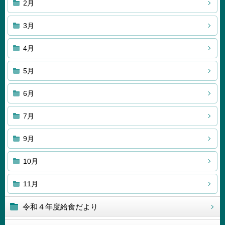
2月
3月
4月
5月
6月
7月
9月
10月
11月
令和４年度給食だより