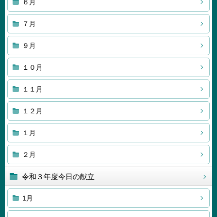
６月
７月
９月
１０月
１１月
１２月
１月
２月
令和３年度今日の献立
1月