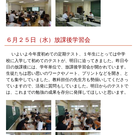
６月２５日（水）放課後学習会
いよいよ今年度初めての定期テスト、１年生にとっては中学
校に入学して初めてのテストが、明日に迫ってきました。昨日今
日の放課後には、学年単位で、放課後学習会が開かれています。
生徒たちは思い思いのワークやノート、プリントなどを開き、と
ても集中していました。教科担任の先生方も勢揃いしてくださっ
ていますので、活発に質問もしていました。明日からのテストで
は、これまでの勉強の成果を存分に発揮してほしいと思います。