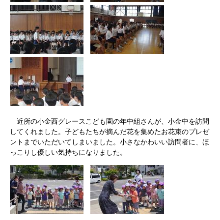
近所の小金西グレースこども園の年中組さんが、小金中を訪問
してくれました。子どもたちが摘んだ花を集めたお花束のプレゼ
ントまでいただいてしまいました。小さなかわいい訪問者に、ほ
っこりし優しい気持ちになりました。