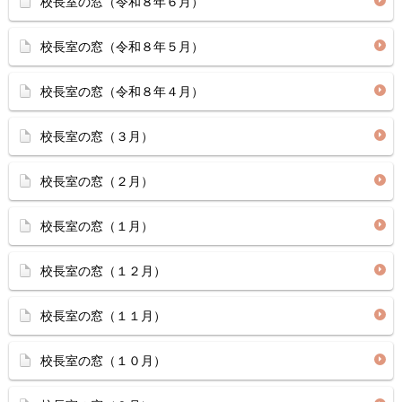
校長室の窓（令和８年６月）
校長室の窓（令和８年５月）
校長室の窓（令和８年４月）
校長室の窓（３月）
校長室の窓（２月）
校長室の窓（１月）
校長室の窓（１２月）
校長室の窓（１１月）
校長室の窓（１０月）