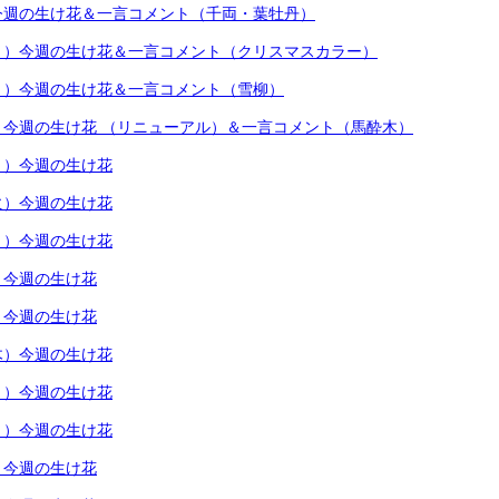
今週の生け花＆一言コメント（千両・葉牡丹）
月）今週の生け花＆一言コメント（クリスマスカラー）
月）今週の生け花＆一言コメント（雪柳）
）今週の生け花 （リニューアル）＆一言コメント（馬酔木）
月）今週の生け花
火）今週の生け花
月）今週の生け花
）今週の生け花
）今週の生け花
木）今週の生け花
月）今週の生け花
月）今週の生け花
）今週の生け花