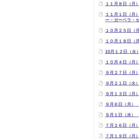
１１月８日（月
１１月１日（月
ー・ガーベラ・
１０月２５日（
１０月１８日（
10月１２日（
１０月４日（月
９月２７日（月
９月２１日（火
９月１３日（月
９月６日（月）
９月１日（水）
７月２６日（月
７月１９日（月