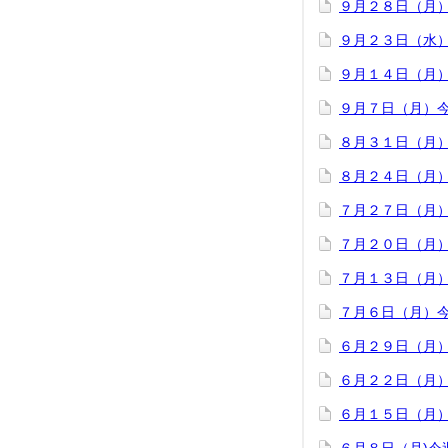
９月２８日（月
９月２３日（水
９月１４日（月
９月７日（月）
８月３１日（月
８月２４日（月
７月２７日（月
７月２０日（月
７月１３日（月
７月６日（月）
６月２９日（月
６月２２日（月
６月１５日（月