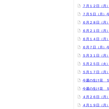
７月１２日（月
７月５日（月）
６月２８日（月
６月２１日（月
６月１４日（月
６月７日（月）
５月３１日（月
５月２５日（火
５月１７日（月
今週の生け花 
今週の生け花 
４月２６日（月
４月１９日（月