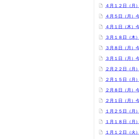
４月１２日（月）
４月５日（月）
４月１日（木）
３月１８日（木
３月８日（月）
３月１日（月）
２月２２日（月
２月１５日（月
２月８日（月）
２月１日（月）
１月２５日（月
１月１８日（月
１月１２日（火