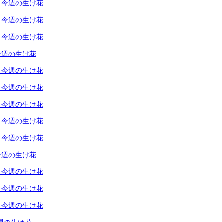
）今週の生け花
）今週の生け花
）今週の生け花
今週の生け花
）今週の生け花
）今週の生け花
）今週の生け花
）今週の生け花
）今週の生け花
今週の生け花
）今週の生け花
）今週の生け花
）今週の生け花