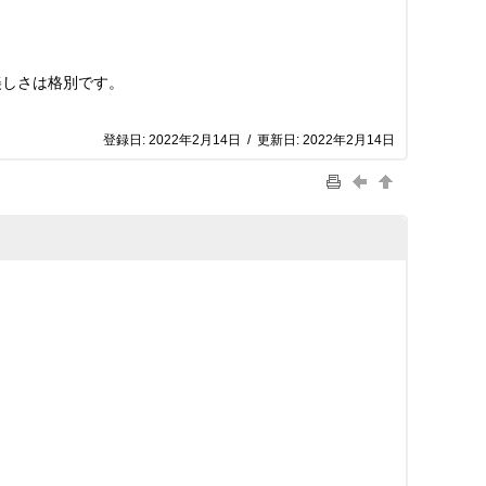
しさは格別です。
登録日:
2022年2月14日
/
更新日:
2022年2月14日