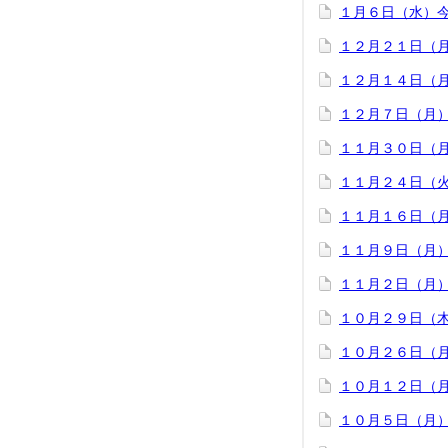
１月６日（水）
１２月２１日（
１２月１４日（
１２月７日（月
１１月３０日（
１１月２４日（
１１月１６日（
１１月９日（月
１１月２日（月
１０月２９日（
１０月２６日（
１０月１２日（
１０月５日（月