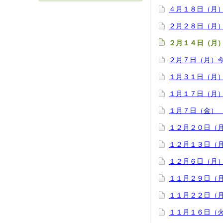
４月１８日（月
２月２８日（月
２月１４日（月
２月７日（月）
１月３１日（月
１月１７日（月
１月７日（金）
１２月２０日（
１２月１３日（
１２月６日（月
１１月２９日（
１１月２２日（
１１月１６日（