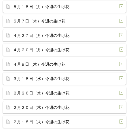
５月１８日（月）今週の生け花
５月７日（木）今週の生け花
４月２７日（月）今週の生け花
４月２０日（月）今週の生け花
４月９日（木）今週の生け花
３月１８日（水）今週の生け花
２月２６日（水）今週の生け花
２月２０日（木）今週の生け花
２月１８日（火）今週の生け花