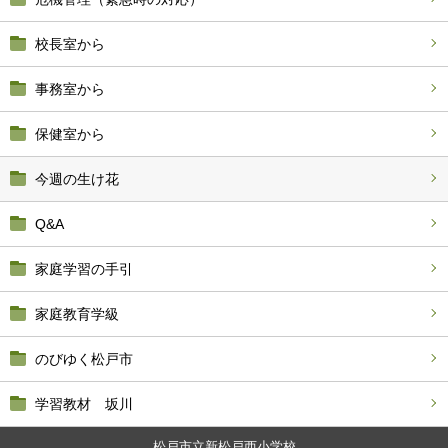
校長室から
事務室から
保健室から
今週の生け花
Q&A
家庭学習の手引
家庭教育学級
のびゆく松戸市
学習教材 坂川
松戸市立新松戸西小学校