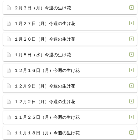
２月３日（月）今週の生け花
１月２７日（月）今週の生け花
１月２０日（月）今週の生け花
１月８日（水）今週の生け花
１２月１６日（月）今週の生け花
１２月９日（月）今週の生け花
１２月２日（月）今週の生け花
１１月２５日（月）今週の生け花
１１月１８日（月）今週の生け花