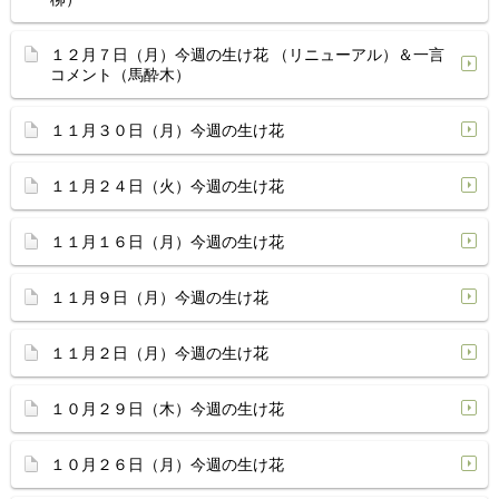
１２月７日（月）今週の生け花 （リニューアル）＆一言
コメント（馬酔木）
１１月３０日（月）今週の生け花
１１月２４日（火）今週の生け花
１１月１６日（月）今週の生け花
１１月９日（月）今週の生け花
１１月２日（月）今週の生け花
１０月２９日（木）今週の生け花
１０月２６日（月）今週の生け花