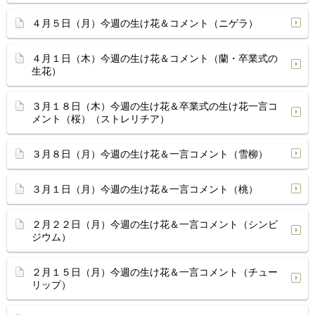
４月５日（月）今週の生け花＆コメント（ニゲラ）
４月１日（木）今週の生け花＆コメント（蘭・卒業式の
生花）
３月１８日（木）今週の生け花＆卒業式の生け花一言コ
メント（桜）（ストレリチア）
３月８日（月）今週の生け花＆一言コメント（雪柳）
３月１日（月）今週の生け花＆一言コメント（桃）
２月２２日（月）今週の生け花＆一言コメント（シンビ
ジウム）
２月１５日（月）今週の生け花＆一言コメント（チュー
リップ）