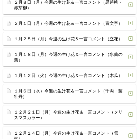
２月８日（月）今週の生け花＆一言コメント（黒芽柳・
赤芽柳）
２月１日（月）今週の生け花＆一言コメント（青文字）
１月２５日（月）今週の生け花＆一言コメント（立花）
１月１８日（月）今週の生け花＆一言コメント（水仙の
葉）
１月１２日（火）今週の生け花＆一言コメント（木瓜）
１月６日（水）今週の生け花＆一言コメント（千両・葉
牡丹）
１２月２１日（月）今週の生け花＆一言コメント（クリ
スマスカラー）
１２月１４日（月）今週の生け花＆一言コメント（雪
柳）