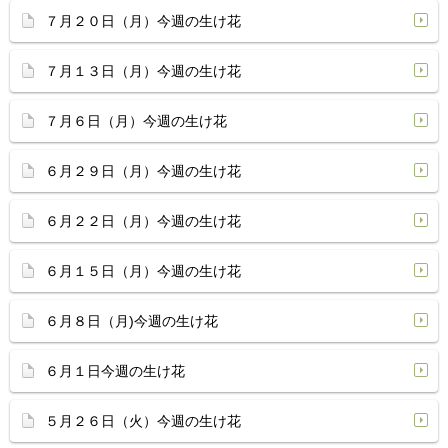
７月２０日（月）今週の生け花
７月１３日（月）今週の生け花
７月６日（月）今週の生け花
６月２９日（月）今週の生け花
６月２２日（月）今週の生け花
６月１５日（月）今週の生け花
６月８日（月)今週の生け花
６月１日今週の生け花
５月２６日（火）今週の生け花