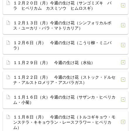
１２月２０日（月）今週の生け花（サンゴミズキ バ
ラ ヒペリカム カスミソウ ヒムロスギ）
１２月１３日（月）今週の生け花（シンフォリカルポ
ス・ユーカリ・バラ・マトリカリア）
１２月６日（月） 今週の生け花（こうり柳・ミニバ
ラ）
１１月２９日（月） 今週の生け花（水仙）
１１月２２日（月） 今週の生け花（ストック・ドルセ
ナ・アルストロメリア・アスパラガス）
１１月１６日（火）今週の生け花（サザンカ・ヒペリカ
ム・小菊）
１１月８日（月） 今週の生け花（トルコギキョウ・モ
ンステラ・キキョウラン・レースフラワー・ヒペリカ
ム）