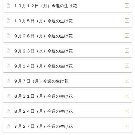
１０月１２日（月）今週の生け花
１０月５日（月）今週の生け花
９月２８日（月）今週の生け花
９月２３日（水）今週の生け花
９月１４日（月）今週の生け花
９月７日（月）今週の生け花
８月３１日（月）今週の生け花
８月２４日（月）今週の生け花
７月２７日（月）今週の生け花