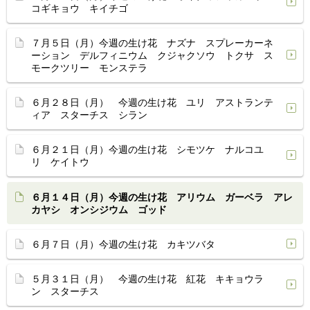
コギキョウ キイチゴ
７月５日（月）今週の生け花 ナズナ スプレーカーネ
ーション デルフィニウム クジャクソウ トクサ ス
モークツリー モンステラ
６月２８日（月） 今週の生け花 ユリ アストランテ
ィア スターチス シラン
６月２１日（月）今週の生け花 シモツケ ナルコユ
リ ケイトウ
６月１４日（月）今週の生け花 アリウム ガーベラ アレ
カヤシ オンシジウム ゴッド
６月７日（月）今週の生け花 カキツバタ
５月３１日（月） 今週の生け花 紅花 キキョウラ
ン スターチス