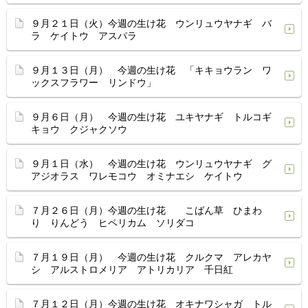
９月２１日（火）今週の生け花 ウンリュウヤナギ バ
ラ ケイトウ アスパラ
９月１３日（月） 今週の生け花 「キキョウラン ワ
ックスフラワー リンドウ」
９月６日（月） 今週の生け花 ユキヤナギ トルコギ
キョウ クジャクソウ
９月１日（水） 今週の生け花 ウンリュウヤナギ グ
アジオラス ワレモコウ オミナエシ ケイトウ
７月２６日（月）今週の生け花 こばん草 ひまわ
り りんどう ヒペリカム ソリダコ
７月１９日（月） 今週の生け花 クルクマ アレカヤ
シ アルストロメリア アトリカリア 千日紅
７月１２日（月）今週の生け花 オキナワシャガ トル