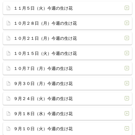
１１月５日（火）今週の生け花
１０月２８日（月）今週の生け花
１０月２１日（月）今週の生け花
１０月１５日（火）今週の生け花
１０月７日（月）今週の生け花
９月３０日（月）今週の生け花
９月２４日（火）今週の生け花
９月１８日（水）今週の生け花
９月１０日（火）今週の生け花