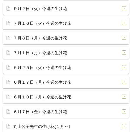
９月２日（火）今週の生け花
７月１６日（火）今週の生け花
７月８日（月）今週の生け花
７月１日（月）今週の生け花
６月２５日（火）今週の生け花
６月１７日（月）今週の生け花
６月１０日（月）今週の生け花
６月７日（金）今週の生け花
丸山公子先生の生け花(１月～）