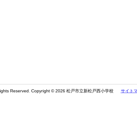
 Rights Reserved. Copyright © 2026 松戸市立新松戸西小学校
サイト