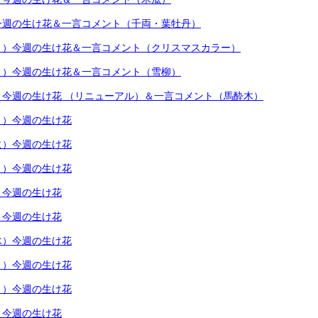
今週の生け花＆一言コメント（千両・葉牡丹）
月）今週の生け花＆一言コメント（クリスマスカラー）
月）今週の生け花＆一言コメント（雪柳）
）今週の生け花 （リニューアル）＆一言コメント（馬酔木）
月）今週の生け花
火）今週の生け花
月）今週の生け花
）今週の生け花
）今週の生け花
木）今週の生け花
月）今週の生け花
月）今週の生け花
）今週の生け花