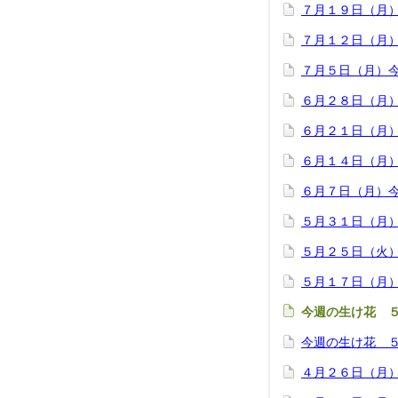
７月１９日（月
７月１２日（月
７月５日（月）
６月２８日（月
６月２１日（月
６月１４日（月
６月７日（月）
５月３１日（月
５月２５日（火
５月１７日（月
今週の生け花 
今週の生け花 
４月２６日（月