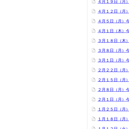
４月１９日（月
４月１２日（月）
４月５日（月）
４月１日（木）
３月１８日（木
３月８日（月）
３月１日（月）
２月２２日（月
２月１５日（月
２月８日（月）
２月１日（月）
１月２５日（月
１月１８日（月
１月１２日（火