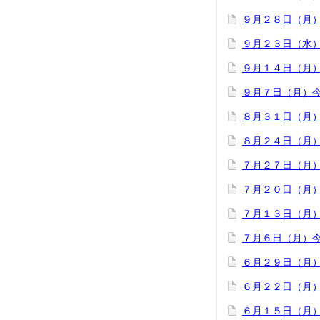
９月２８日（月
９月２３日（水
９月１４日（月
９月７日（月）
８月３１日（月
８月２４日（月
７月２７日（月
７月２０日（月
７月１３日（月
７月６日（月）
６月２９日（月
６月２２日（月
６月１５日（月