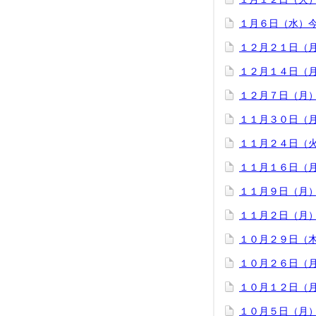
１月６日（水）
１２月２１日（
１２月１４日（
１２月７日（月
１１月３０日（
１１月２４日（
１１月１６日（
１１月９日（月
１１月２日（月
１０月２９日（
１０月２６日（
１０月１２日（
１０月５日（月