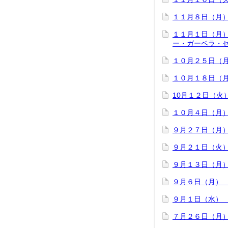
１１月８日（月
１１月１日（月
ー・ガーベラ・
１０月２５日（
１０月１８日（
10月１２日（
１０月４日（月
９月２７日（月
９月２１日（火
９月１３日（月
９月６日（月）
９月１日（水）
７月２６日（月