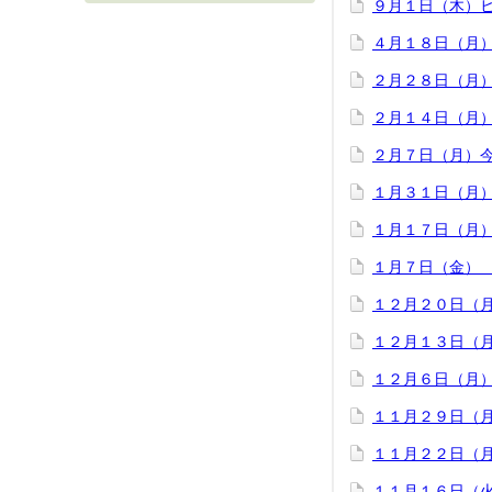
９月１日（木）
４月１８日（月
２月２８日（月
２月１４日（月
２月７日（月）
１月３１日（月
１月１７日（月
１月７日（金）
１２月２０日（
１２月１３日（
１２月６日（月
１１月２９日（
１１月２２日（
１１月１６日（