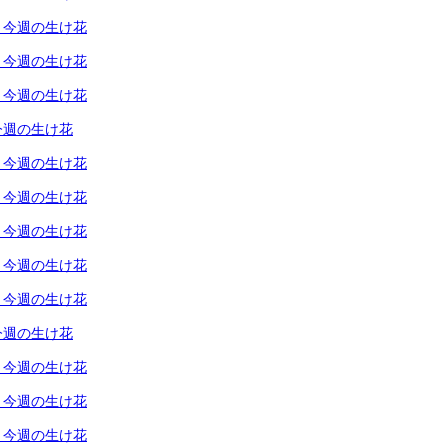
）今週の生け花
）今週の生け花
）今週の生け花
今週の生け花
）今週の生け花
）今週の生け花
）今週の生け花
）今週の生け花
）今週の生け花
今週の生け花
）今週の生け花
）今週の生け花
）今週の生け花