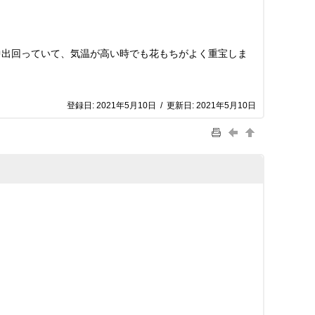
出回っていて、気温が高い時でも花もちがよく重宝しま
登録日:
2021年5月10日
/
更新日:
2021年5月10日