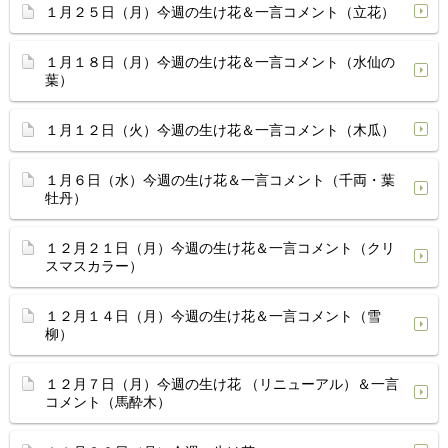
１月２５日（月）今週の生け花＆一言コメント（立花）
１月１８日（月）今週の生け花＆一言コメント（水仙の
葉）
１月１２日（火）今週の生け花＆一言コメント（木瓜）
１月６日（水）今週の生け花＆一言コメント（千両・葉
牡丹）
１２月２１日（月）今週の生け花＆一言コメント（クリ
スマスカラー）
１２月１４日（月）今週の生け花＆一言コメント（雪
柳）
１２月７日（月）今週の生け花 （リニューアル）＆一言
コメント（馬酔木）