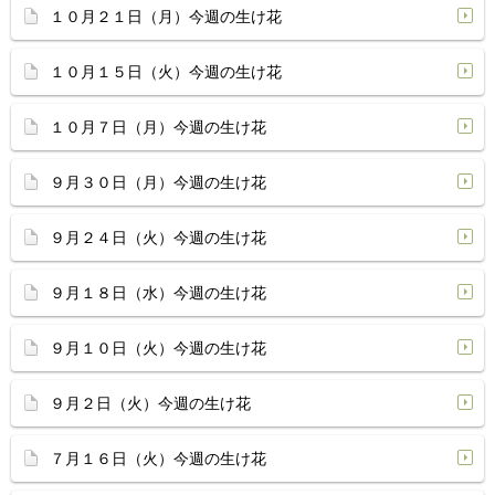
１０月２１日（月）今週の生け花
１０月１５日（火）今週の生け花
１０月７日（月）今週の生け花
９月３０日（月）今週の生け花
９月２４日（火）今週の生け花
９月１８日（水）今週の生け花
９月１０日（火）今週の生け花
９月２日（火）今週の生け花
７月１６日（火）今週の生け花