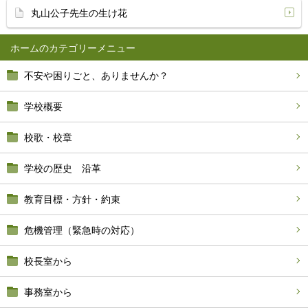
丸山公子先生の生け花
ホーム
不安や困りごと、ありませんか？
学校概要
校歌・校章
学校の歴史 沿革
教育目標・方針・約束
危機管理（緊急時の対応）
校長室から
事務室から