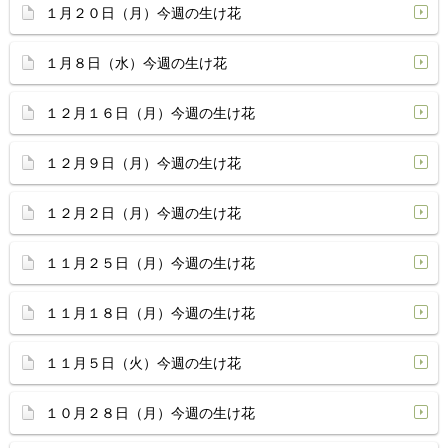
１月２０日（月）今週の生け花
１月８日（水）今週の生け花
１２月１６日（月）今週の生け花
１２月９日（月）今週の生け花
１２月２日（月）今週の生け花
１１月２５日（月）今週の生け花
１１月１８日（月）今週の生け花
１１月５日（火）今週の生け花
１０月２８日（月）今週の生け花