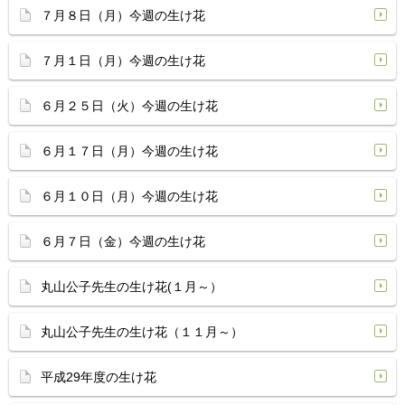
７月８日（月）今週の生け花
７月１日（月）今週の生け花
６月２５日（火）今週の生け花
６月１７日（月）今週の生け花
６月１０日（月）今週の生け花
６月７日（金）今週の生け花
丸山公子先生の生け花(１月～）
丸山公子先生の生け花（１１月～）
平成29年度の生け花