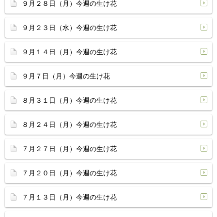
９月２８日（月）今週の生け花
９月２３日（水）今週の生け花
９月１４日（月）今週の生け花
９月７日（月）今週の生け花
８月３１日（月）今週の生け花
８月２４日（月）今週の生け花
７月２７日（月）今週の生け花
７月２０日（月）今週の生け花
７月１３日（月）今週の生け花