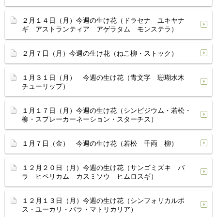
２月１４日（月）今週の生け花（ドラセナ ユキヤナ
ギ アストランティア アゲラタム モンステラ）
２月７日（月）今週の生け花（ねこ柳・ストック）
１月３１日（月） 今週の生け花（青文字 珊瑚水木
チューリップ）
１月１７日（月）今週の生け花（シンビジウム・若松・
柳・スプレーカーネーション・スターチス）
１月７日（金） 今週の生け花（若松 千両 柳）
１２月２０日（月）今週の生け花（サンゴミズキ バ
ラ ヒペリカム カスミソウ ヒムロスギ）
１２月１３日（月）今週の生け花（シンフォリカルポ
ス・ユーカリ・バラ・マトリカリア）