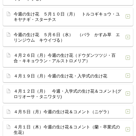
今週の生け花 ５月１０日（月） トルコギキョウ・ユ
キヤナギ・スターチス
今週の生け花 ５月６日（水） （バラ かすみ草 エ
リンジウム キウイづる）
４月２６日（月）今週の生け花（ドウダンツツジ・百
合・キキョウラン・アルストロメリア）
４月１９日（月）今週の生け花・入学式の生け花
４月１２日（月） 今週・入学式の生け花＆コメント(グ
ロリオーサ・タニワタリ)
４月５日（月）今週の生け花＆コメント（ニゲラ）
４月１日（木）今週の生け花＆コメント（蘭・卒業式の
生花）