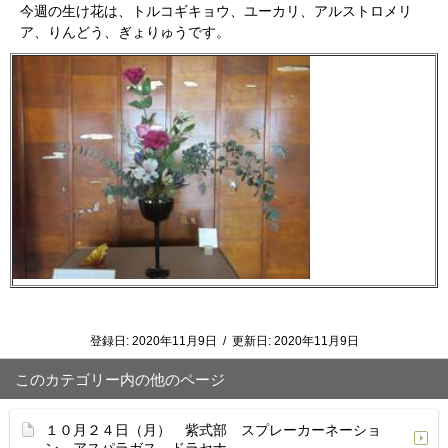
今週の生け花は、トルコギキョウ、ユーカリ、アルストロメリ
ア、りんどう、ぎょりゅうです。
登録日:
2020年11月9日
/
更新日:
2020年11月9日
このカテゴリー内の他のページ
１０月２４日（月） 紫式部 スプレーカーネーショ