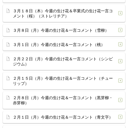
３月１８日（木）今週の生け花＆卒業式の生け花一言コ
メント（桜）（ストレリチア）
３月８日（月）今週の生け花＆一言コメント（雪柳）
３月１日（月）今週の生け花＆一言コメント（桃）
２月２２日（月）今週の生け花＆一言コメント（シンビ
ジウム）
２月１５日（月）今週の生け花＆一言コメント（チュー
リップ）
２月８日（月）今週の生け花＆一言コメント（黒芽柳・
赤芽柳）
２月１日（月）今週の生け花＆一言コメント（青文字）