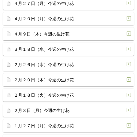
４月２７日（月）今週の生け花
４月２０日（月）今週の生け花
４月９日（木）今週の生け花
３月１８日（水）今週の生け花
２月２６日（水）今週の生け花
２月２０日（木）今週の生け花
２月１８日（火）今週の生け花
２月３日（月）今週の生け花
１月２７日（月）今週の生け花