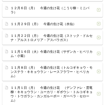
１２月６日（月） 今週の生け花（こうり柳・ミニバ
ラ）
１１月２９日（月） 今週の生け花（水仙）
１１月２２日（月） 今週の生け花（ストック・ドルセ
ナ・アルストロメリア・アスパラガス）
１１月１６日（火）今週の生け花（サザンカ・ヒペリカ
ム・小菊）
１１月８日（月） 今週の生け花（トルコギキョウ・モ
ンステラ・キキョウラン・レースフラワー・ヒペリカ
ム）
１１月１日（月） 今週の生け花 （デンファレ・雲竜
柳・キキョウラン・ユーカリ・ギボウシ・トルコギキョ
ウ・トウガラシ・カンガルーポー・ガーベラ・セロー
ム）