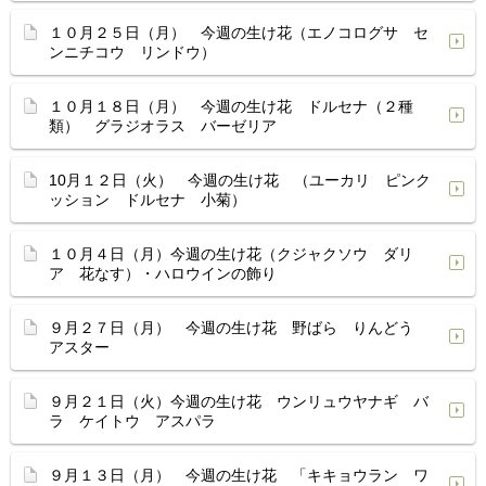
１０月２５日（月） 今週の生け花（エノコログサ セ
ンニチコウ リンドウ）
１０月１８日（月） 今週の生け花 ドルセナ（２種
類） グラジオラス バーゼリア
10月１２日（火） 今週の生け花 （ユーカリ ピンク
ッション ドルセナ 小菊）
１０月４日（月）今週の生け花（クジャクソウ ダリ
ア 花なす）・ハロウインの飾り
９月２７日（月） 今週の生け花 野ばら りんどう
アスター
９月２１日（火）今週の生け花 ウンリュウヤナギ バ
ラ ケイトウ アスパラ
９月１３日（月） 今週の生け花 「キキョウラン ワ