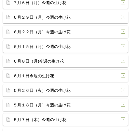
７月６日（月）今週の生け花
６月２９日（月）今週の生け花
６月２２日（月）今週の生け花
６月１５日（月）今週の生け花
６月８日（月)今週の生け花
６月１日今週の生け花
５月２６日（火）今週の生け花
５月１８日（月）今週の生け花
５月７日（木）今週の生け花