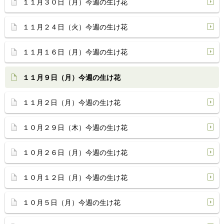
１１月３０日（月）今週の生け花
１１月２４日（火）今週の生け花
１１月１６日（月）今週の生け花
１１月９日（月）今週の生け花
１１月２日（月）今週の生け花
１０月２９日（木）今週の生け花
１０月２６日（月）今週の生け花
１０月１２日（月）今週の生け花
１０月５日（月）今週の生け花