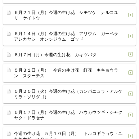
６月２１日（月）今週の生け花 シモツケ ナルコユ
リ ケイトウ
６月１４日（月）今週の生け花 アリウム ガーベラ
アレカヤシ オンシジウム ゴッド
６月７日（月）今週の生け花 カキツバタ
５月３１日（月） 今週の生け花 紅花 キキョウラ
ン スターチス
５月２５日（火）今週の生け花（カンパニュラ・アルケ
ミラ・ソリダゴ）
５月１７日（月）今週の生け花 バウカウツギ・シャク
ヤク・ドラセナ
今週の生け花 ５月１０日（月） トルコギキョウ・ユ