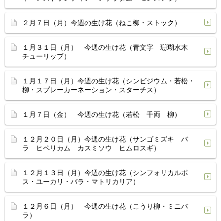
２月７日（月）今週の生け花（ねこ柳・ストック）
１月３１日（月） 今週の生け花（青文字 珊瑚水木
チューリップ）
１月１７日（月）今週の生け花（シンビジウム・若松・
柳・スプレーカーネーション・スターチス）
１月７日（金） 今週の生け花（若松 千両 柳）
１２月２０日（月）今週の生け花（サンゴミズキ バ
ラ ヒペリカム カスミソウ ヒムロスギ）
１２月１３日（月）今週の生け花（シンフォリカルポ
ス・ユーカリ・バラ・マトリカリア）
１２月６日（月） 今週の生け花（こうり柳・ミニバ
ラ）