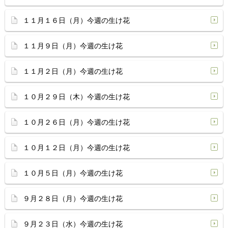
１１月１６日（月）今週の生け花
１１月９日（月）今週の生け花
１１月２日（月）今週の生け花
１０月２９日（木）今週の生け花
１０月２６日（月）今週の生け花
１０月１２日（月）今週の生け花
１０月５日（月）今週の生け花
９月２８日（月）今週の生け花
９月２３日（水）今週の生け花