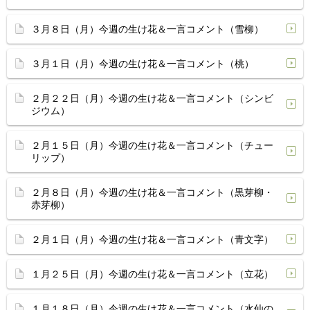
３月８日（月）今週の生け花＆一言コメント（雪柳）
３月１日（月）今週の生け花＆一言コメント（桃）
２月２２日（月）今週の生け花＆一言コメント（シンビ
ジウム）
２月１５日（月）今週の生け花＆一言コメント（チュー
リップ）
２月８日（月）今週の生け花＆一言コメント（黒芽柳・
赤芽柳）
２月１日（月）今週の生け花＆一言コメント（青文字）
１月２５日（月）今週の生け花＆一言コメント（立花）
１月１８日（月）今週の生け花＆一言コメント（水仙の