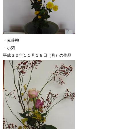
・赤芽柳
・小菊
平成３０年１１月１９日（月）の作品