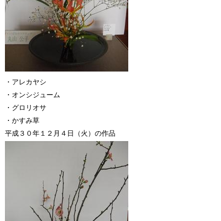
・アレカヤシ
・オンシジューム
・グロリオサ
・かすみ草
平成３０年１２月４日（火）の作品