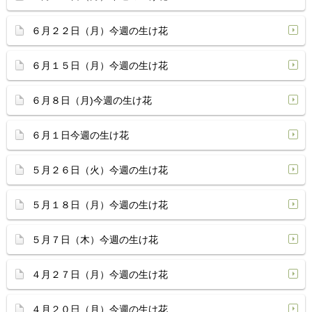
６月２２日（月）今週の生け花
６月１５日（月）今週の生け花
６月８日（月)今週の生け花
６月１日今週の生け花
５月２６日（火）今週の生け花
５月１８日（月）今週の生け花
５月７日（木）今週の生け花
４月２７日（月）今週の生け花
４月２０日（月）今週の生け花