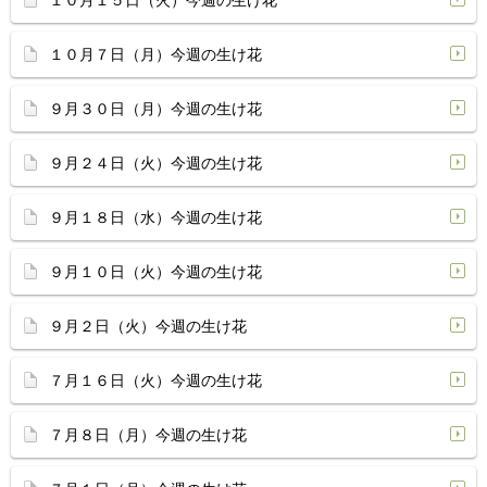
１０月１５日（火）今週の生け花
１０月７日（月）今週の生け花
９月３０日（月）今週の生け花
９月２４日（火）今週の生け花
９月１８日（水）今週の生け花
９月１０日（火）今週の生け花
９月２日（火）今週の生け花
７月１６日（火）今週の生け花
７月８日（月）今週の生け花