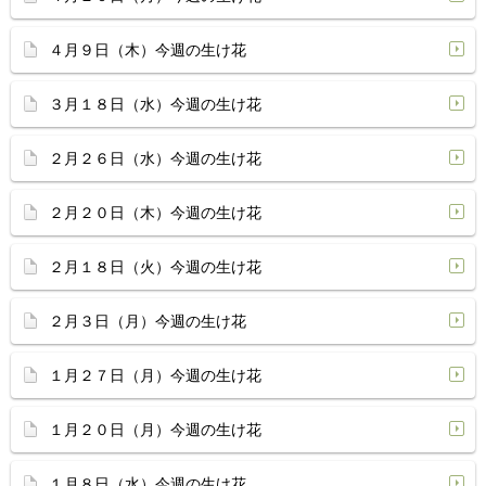
４月９日（木）今週の生け花
３月１８日（水）今週の生け花
２月２６日（水）今週の生け花
２月２０日（木）今週の生け花
２月１８日（火）今週の生け花
２月３日（月）今週の生け花
１月２７日（月）今週の生け花
１月２０日（月）今週の生け花
１月８日（水）今週の生け花