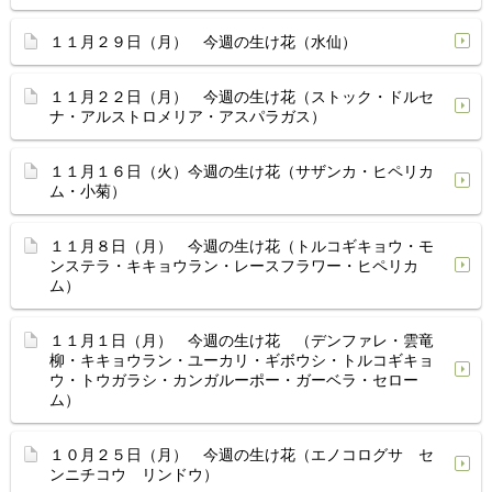
１１月２９日（月） 今週の生け花（水仙）
１１月２２日（月） 今週の生け花（ストック・ドルセ
ナ・アルストロメリア・アスパラガス）
１１月１６日（火）今週の生け花（サザンカ・ヒペリカ
ム・小菊）
１１月８日（月） 今週の生け花（トルコギキョウ・モ
ンステラ・キキョウラン・レースフラワー・ヒペリカ
ム）
１１月１日（月） 今週の生け花 （デンファレ・雲竜
柳・キキョウラン・ユーカリ・ギボウシ・トルコギキョ
ウ・トウガラシ・カンガルーポー・ガーベラ・セロー
ム）
１０月２５日（月） 今週の生け花（エノコログサ セ
ンニチコウ リンドウ）