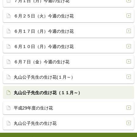
７月１日（月）今週の生け花
６月２５日（火）今週の生け花
６月１７日（月）今週の生け花
６月１０日（月）今週の生け花
６月７日（金）今週の生け花
丸山公子先生の生け花(１月～）
丸山公子先生の生け花（１１月～）
平成29年度の生け花
丸山公子先生の生け花