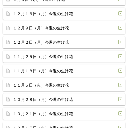
１２月１６日（月）今週の生け花
１２月９日（月）今週の生け花
１２月２日（月）今週の生け花
１１月２５日（月）今週の生け花
１１月１８日（月）今週の生け花
１１月５日（火）今週の生け花
１０月２８日（月）今週の生け花
１０月２１日（月）今週の生け花