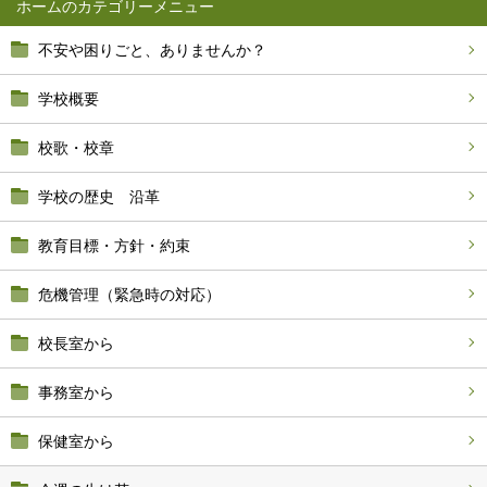
ホーム
不安や困りごと、ありませんか？
学校概要
校歌・校章
学校の歴史 沿革
教育目標・方針・約束
危機管理（緊急時の対応）
校長室から
事務室から
保健室から