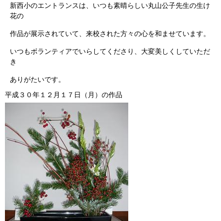
新西小のエントランスは、いつも素晴らしい丸山公子先生の生け
花の
作品が展示されていて、来校された方々の心を和ませています。
いつもボランティアでいらしてくださり、大変美しくしていただ
き
ありがたいです。
平成３０年１２月１７日（月）の作品