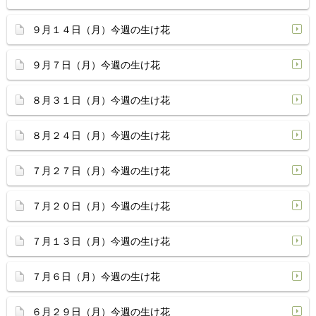
９月１４日（月）今週の生け花
９月７日（月）今週の生け花
８月３１日（月）今週の生け花
８月２４日（月）今週の生け花
７月２７日（月）今週の生け花
７月２０日（月）今週の生け花
７月１３日（月）今週の生け花
７月６日（月）今週の生け花
６月２９日（月）今週の生け花