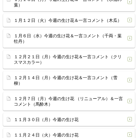
葉）
１月１２日（火）今週の生け花＆一言コメント（木瓜）
１月６日（水）今週の生け花＆一言コメント（千両・葉
牡丹）
１２月２１日（月）今週の生け花＆一言コメント（クリ
スマスカラー）
１２月１４日（月）今週の生け花＆一言コメント（雪
柳）
１２月７日（月）今週の生け花 （リニューアル）＆一言
コメント（馬酔木）
１１月３０日（月）今週の生け花
１１月２４日（火）今週の生け花