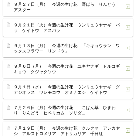
９月２７日（月） 今週の生け花 野ばら りんどう
アスター
９月２１日（火）今週の生け花 ウンリュウヤナギ バ
ラ ケイトウ アスパラ
９月１３日（月） 今週の生け花 「キキョウラン ワ
ックスフラワー リンドウ」
９月６日（月） 今週の生け花 ユキヤナギ トルコギ
キョウ クジャクソウ
９月１日（水） 今週の生け花 ウンリュウヤナギ グ
アジオラス ワレモコウ オミナエシ ケイトウ
７月２６日（月）今週の生け花 こばん草 ひまわ
り りんどう ヒペリカム ソリダコ
７月１９日（月） 今週の生け花 クルクマ アレカヤ
シ アルストロメリア アトリカリア 千日紅