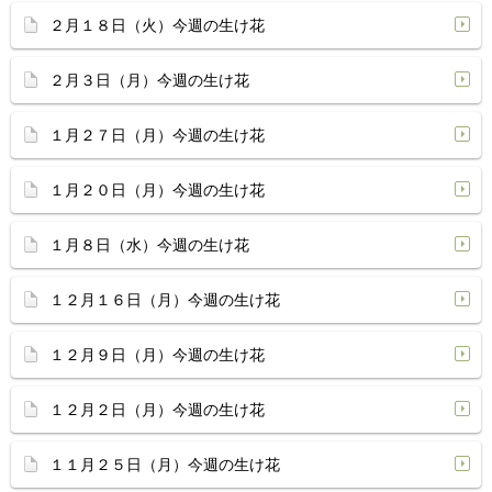
２月１８日（火）今週の生け花
２月３日（月）今週の生け花
１月２７日（月）今週の生け花
１月２０日（月）今週の生け花
１月８日（水）今週の生け花
１２月１６日（月）今週の生け花
１２月９日（月）今週の生け花
１２月２日（月）今週の生け花
１１月２５日（月）今週の生け花