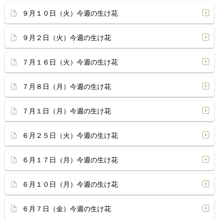
９月１０日（火）今週の生け花
９月２日（火）今週の生け花
７月１６日（火）今週の生け花
７月８日（月）今週の生け花
７月１日（月）今週の生け花
６月２５日（火）今週の生け花
６月１７日（月）今週の生け花
６月１０日（月）今週の生け花
６月７日（金）今週の生け花