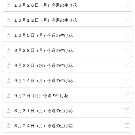
１０月２６日（月）今週の生け花
１０月１２日（月）今週の生け花
１０月５日（月）今週の生け花
９月２８日（月）今週の生け花
９月２３日（水）今週の生け花
９月１４日（月）今週の生け花
９月７日（月）今週の生け花
８月３１日（月）今週の生け花
８月２４日（月）今週の生け花