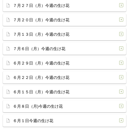
７月２７日（月）今週の生け花
７月２０日（月）今週の生け花
７月１３日（月）今週の生け花
７月６日（月）今週の生け花
６月２９日（月）今週の生け花
６月２２日（月）今週の生け花
６月１５日（月）今週の生け花
６月８日（月)今週の生け花
６月１日今週の生け花