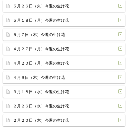
５月２６日（火）今週の生け花
５月１８日（月）今週の生け花
５月７日（木）今週の生け花
４月２７日（月）今週の生け花
４月２０日（月）今週の生け花
４月９日（木）今週の生け花
３月１８日（水）今週の生け花
２月２６日（水）今週の生け花
２月２０日（木）今週の生け花