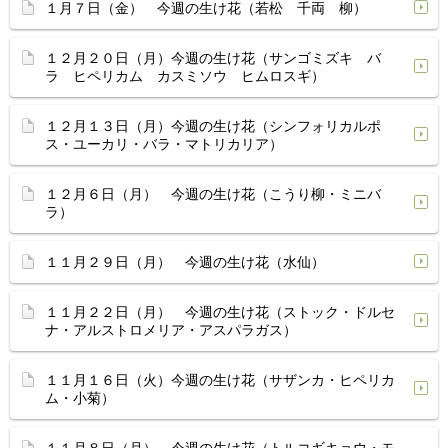
１月７日（金） 今週の生け花（若松 千両 柳）
１２月２０日（月）今週の生け花（サンゴミズキ バ
ラ ヒペリカム カスミソウ ヒムロスギ）
１２月１３日（月）今週の生け花（シンフォリカルポ
ス・ユーカリ・バラ・マトリカリア）
１２月６日（月） 今週の生け花（こうり柳・ミニバ
ラ）
１１月２９日（月） 今週の生け花（水仙）
１１月２２日（月） 今週の生け花（ストック・ドルセ
ナ・アルストロメリア・アスパラガス）
１１月１６日（火）今週の生け花（サザンカ・ヒペリカ
ム・小菊）