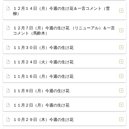
１２月１４日（月）今週の生け花＆一言コメント（雪
柳）
１２月７日（月）今週の生け花 （リニューアル）＆一言
コメント（馬酔木）
１１月３０日（月）今週の生け花
１１月２４日（火）今週の生け花
１１月１６日（月）今週の生け花
１１月９日（月）今週の生け花
１１月２日（月）今週の生け花
１０月２９日（木）今週の生け花