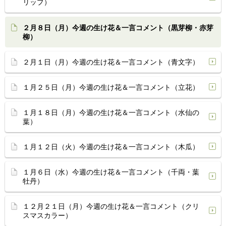
リップ）
２月８日（月）今週の生け花＆一言コメント（黒芽柳・赤芽
柳）
２月１日（月）今週の生け花＆一言コメント（青文字）
１月２５日（月）今週の生け花＆一言コメント（立花）
１月１８日（月）今週の生け花＆一言コメント（水仙の
葉）
１月１２日（火）今週の生け花＆一言コメント（木瓜）
１月６日（水）今週の生け花＆一言コメント（千両・葉
牡丹）
１２月２１日（月）今週の生け花＆一言コメント（クリ
スマスカラー）