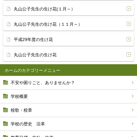
丸山公子先生の生け花(１月～）
丸山公子先生の生け花（１１月～）
平成29年度の生け花
丸山公子先生の生け花
ホーム
不安や困りごと、ありませんか？
学校概要
校歌・校章
学校の歴史 沿革