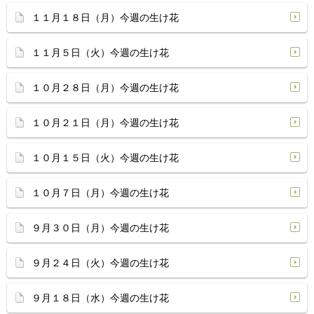
１１月１８日（月）今週の生け花
１１月５日（火）今週の生け花
１０月２８日（月）今週の生け花
１０月２１日（月）今週の生け花
１０月１５日（火）今週の生け花
１０月７日（月）今週の生け花
９月３０日（月）今週の生け花
９月２４日（火）今週の生け花
９月１８日（水）今週の生け花