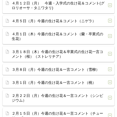
４月１２日（月） 今週・入学式の生け花＆コメント(グ
ロリオーサ・タニワタリ)
４月５日（月）今週の生け花＆コメント（ニゲラ）
４月１日（木）今週の生け花＆コメント（蘭・卒業式の
生花）
３月１８日（木）今週の生け花＆卒業式の生け花一言コ
メント（桜）（ストレリチア）
３月８日（月）今週の生け花＆一言コメント（雪柳）
３月１日（月）今週の生け花＆一言コメント（桃）
２月２２日（月）今週の生け花＆一言コメント（シンビ
ジウム）
２月１５日（月）今週の生け花＆一言コメント（チュー