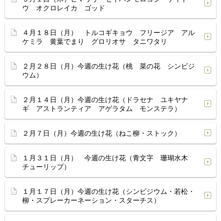
ウ オクロレイカ ゴッド
４月１８日（月） トルコギキョウ フリージア アル
ケミラ 黄葉でまり グロリオサ タニワタリ
２月２８日（月）今週の生け花（桃 菜の花 シンビジ
ウム）
２月１４日（月）今週の生け花（ドラセナ ユキヤナ
ギ アストランティア アゲラタム モンステラ）
２月７日（月）今週の生け花（ねこ柳・ストック）
１月３１日（月） 今週の生け花（青文字 珊瑚水木
チューリップ）
１月１７日（月）今週の生け花（シンビジウム・若松・
柳・スプレーカーネーション・スターチス）