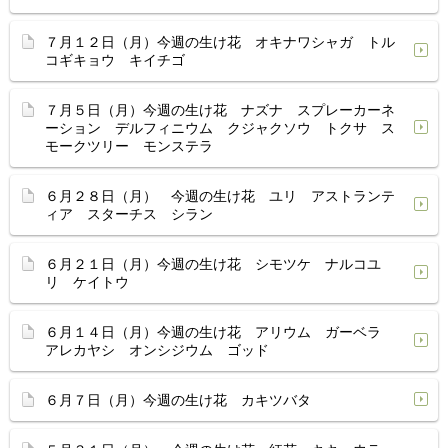
７月１２日（月）今週の生け花 オキナワシャガ トル
コギキョウ キイチゴ
７月５日（月）今週の生け花 ナズナ スプレーカーネ
ーション デルフィニウム クジャクソウ トクサ ス
モークツリー モンステラ
６月２８日（月） 今週の生け花 ユリ アストランテ
ィア スターチス シラン
６月２１日（月）今週の生け花 シモツケ ナルコユ
リ ケイトウ
６月１４日（月）今週の生け花 アリウム ガーベラ
アレカヤシ オンシジウム ゴッド
６月７日（月）今週の生け花 カキツバタ