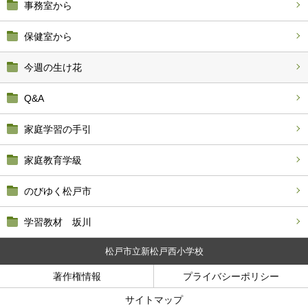
事務室から
保健室から
今週の生け花
Q&A
家庭学習の手引
家庭教育学級
のびゆく松戸市
学習教材 坂川
松戸市立新松戸西小学校
著作権情報
プライバシーポリシー
サイトマップ