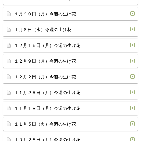
１月２０日（月）今週の生け花
１月８日（水）今週の生け花
１２月１６日（月）今週の生け花
１２月９日（月）今週の生け花
１２月２日（月）今週の生け花
１１月２５日（月）今週の生け花
１１月１８日（月）今週の生け花
１１月５日（火）今週の生け花
１０月２８日（月）今週の生け花