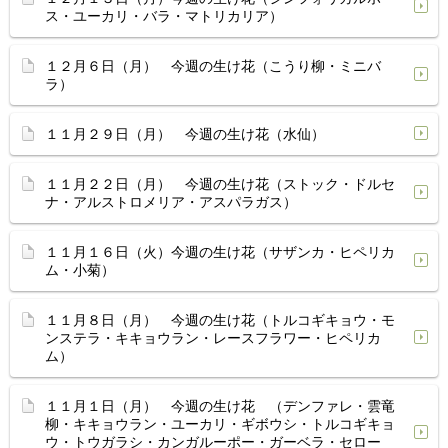
ス・ユーカリ・バラ・マトリカリア）
１２月６日（月） 今週の生け花（こうり柳・ミニバ
ラ）
１１月２９日（月） 今週の生け花（水仙）
１１月２２日（月） 今週の生け花（ストック・ドルセ
ナ・アルストロメリア・アスパラガス）
１１月１６日（火）今週の生け花（サザンカ・ヒペリカ
ム・小菊）
１１月８日（月） 今週の生け花（トルコギキョウ・モ
ンステラ・キキョウラン・レースフラワー・ヒペリカ
ム）
１１月１日（月） 今週の生け花 （デンファレ・雲竜
柳・キキョウラン・ユーカリ・ギボウシ・トルコギキョ
ウ・トウガラシ・カンガルーポー・ガーベラ・セロー