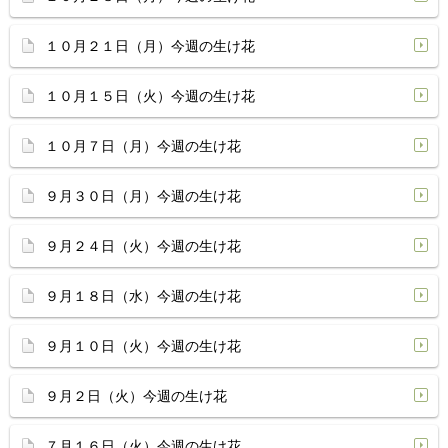
１０月２１日（月）今週の生け花
１０月１５日（火）今週の生け花
１０月７日（月）今週の生け花
９月３０日（月）今週の生け花
９月２４日（火）今週の生け花
９月１８日（水）今週の生け花
９月１０日（火）今週の生け花
９月２日（火）今週の生け花
７月１６日（火）今週の生け花