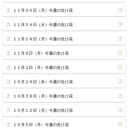
１１月３０日（月）今週の生け花
１１月２４日（火）今週の生け花
１１月１６日（月）今週の生け花
１１月９日（月）今週の生け花
１１月２日（月）今週の生け花
１０月２９日（木）今週の生け花
１０月２６日（月）今週の生け花
１０月１２日（月）今週の生け花
１０月５日（月）今週の生け花