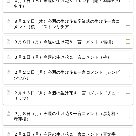
４月１日（木）今週の生け花＆コメント（蘭・卒業式の
生花）
３月１８日（木）今週の生け花＆卒業式の生け花一言コ
メント（桜）（ストレリチア）
３月８日（月）今週の生け花＆一言コメント（雪柳）
３月１日（月）今週の生け花＆一言コメント（桃）
２月２２日（月）今週の生け花＆一言コメント（シンビ
ジウム）
２月１５日（月）今週の生け花＆一言コメント（チュー
リップ）
２月８日（月）今週の生け花＆一言コメント（黒芽柳・
赤芽柳）
２月１日（月）今週の生け花＆一言コメント（青文字）