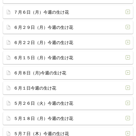
７月６日（月）今週の生け花
６月２９日（月）今週の生け花
６月２２日（月）今週の生け花
６月１５日（月）今週の生け花
６月８日（月)今週の生け花
６月１日今週の生け花
５月２６日（火）今週の生け花
５月１８日（月）今週の生け花
５月７日（木）今週の生け花