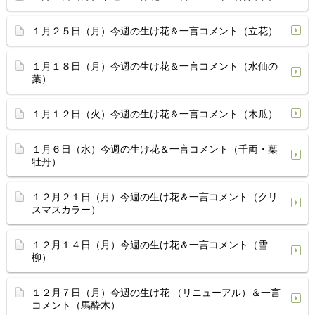
１月２５日（月）今週の生け花＆一言コメント（立花）
１月１８日（月）今週の生け花＆一言コメント（水仙の
葉）
１月１２日（火）今週の生け花＆一言コメント（木瓜）
１月６日（水）今週の生け花＆一言コメント（千両・葉
牡丹）
１２月２１日（月）今週の生け花＆一言コメント（クリ
スマスカラー）
１２月１４日（月）今週の生け花＆一言コメント（雪
柳）
１２月７日（月）今週の生け花 （リニューアル）＆一言
コメント（馬酔木）