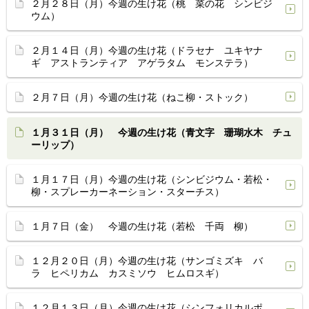
２月２８日（月）今週の生け花（桃 菜の花 シンビジ
ウム）
２月１４日（月）今週の生け花（ドラセナ ユキヤナ
ギ アストランティア アゲラタム モンステラ）
２月７日（月）今週の生け花（ねこ柳・ストック）
１月３１日（月） 今週の生け花（青文字 珊瑚水木 チュ
ーリップ）
１月１７日（月）今週の生け花（シンビジウム・若松・
柳・スプレーカーネーション・スターチス）
１月７日（金） 今週の生け花（若松 千両 柳）
１２月２０日（月）今週の生け花（サンゴミズキ バ
ラ ヒペリカム カスミソウ ヒムロスギ）
１２月１３日（月）今週の生け花（シンフォリカルポ