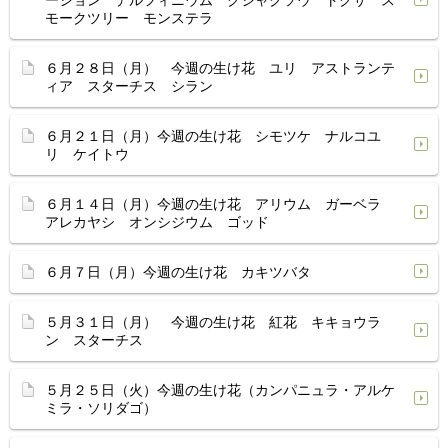
ーション デルフィニウム クジャクソウ トクサ ス
モークツリー モンステラ
６月２８日（月） 今週の生け花 ユリ アストランテ
ィア スターチス シラン
６月２１日（月）今週の生け花 シモツケ ナルコユ
リ ケイトウ
６月１４日（月）今週の生け花 アリウム ガーベラ
アレカヤシ オンシジウム ゴッド
６月７日（月）今週の生け花 カキツバタ
５月３１日（月） 今週の生け花 紅花 キキョウラ
ン スターチス
５月２５日（火）今週の生け花（カンパニュラ・アルケ
ミラ・ソリダゴ）