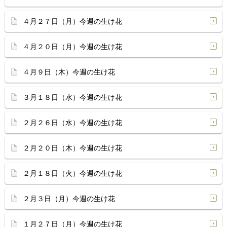
４月２７日（月）今週の生け花
４月２０日（月）今週の生け花
４月９日（木）今週の生け花
３月１８日（水）今週の生け花
２月２６日（水）今週の生け花
２月２０日（木）今週の生け花
２月１８日（火）今週の生け花
２月３日（月）今週の生け花
１月２７日（月）今週の生け花