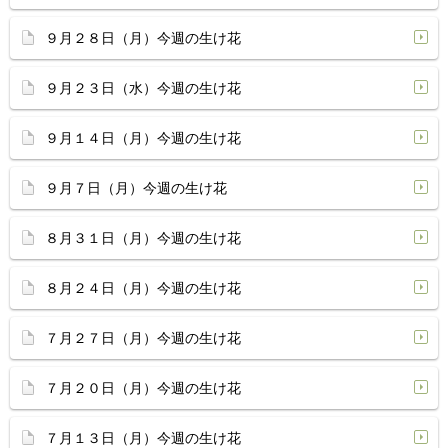
９月２８日（月）今週の生け花
９月２３日（水）今週の生け花
９月１４日（月）今週の生け花
９月７日（月）今週の生け花
８月３１日（月）今週の生け花
８月２４日（月）今週の生け花
７月２７日（月）今週の生け花
７月２０日（月）今週の生け花
７月１３日（月）今週の生け花