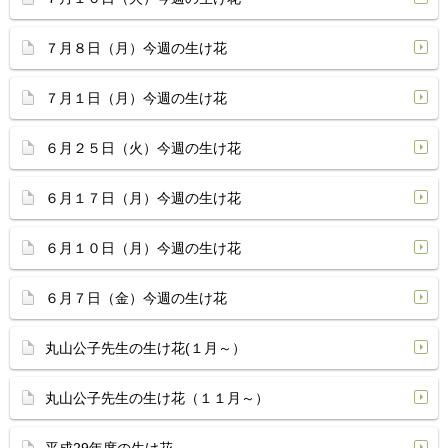
７月８日（月）今週の生け花
７月１日（月）今週の生け花
６月２５日（火）今週の生け花
６月１７日（月）今週の生け花
６月１０日（月）今週の生け花
６月７日（金）今週の生け花
丸山公子先生の生け花(１月～）
丸山公子先生の生け花（１１月～）