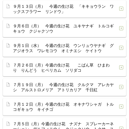
９月１３日（月） 今週の生け花 「キキョウラン ワ
ックスフラワー リンドウ」
９月６日（月） 今週の生け花 ユキヤナギ トルコギ
キョウ クジャクソウ
９月１日（水） 今週の生け花 ウンリュウヤナギ グ
アジオラス ワレモコウ オミナエシ ケイトウ
７月２６日（月）今週の生け花 こばん草 ひまわ
り りんどう ヒペリカム ソリダコ
７月１９日（月） 今週の生け花 クルクマ アレカヤ
シ アルストロメリア アトリカリア 千日紅
７月１２日（月）今週の生け花 オキナワシャガ トル
コギキョウ キイチゴ
７月５日（月）今週の生け花 ナズナ スプレーカーネ