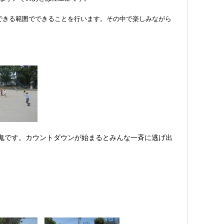
できる範囲でできることを行います。その中で楽しみながら
鬼です。カウントダウンが始まるとみんな一斉に逃げ出