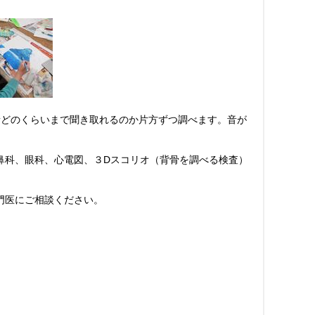
音どのくらいまで聞き取れるのか片方ずつ調べます。音が
耳鼻科、眼科、心電図、３Dスコリオ（背骨を調べる検査）
門医にご相談ください。