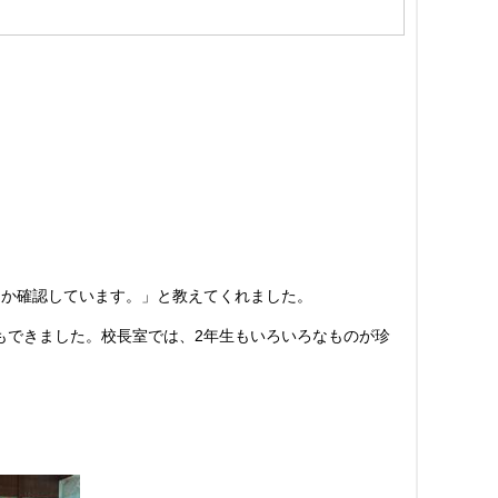
うか確認しています。」と教えてくれました。
もできました。校長室では、2年生もいろいろなものが珍