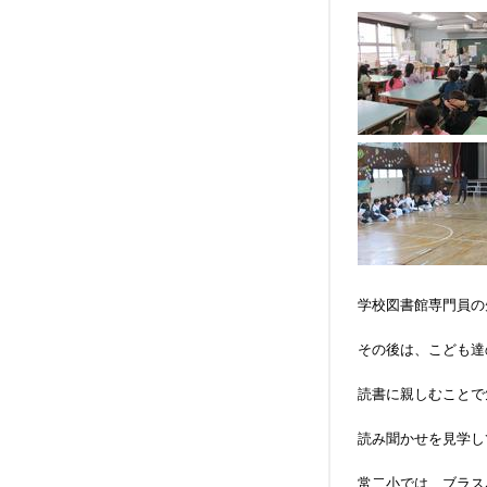
学校図書館専門員の
その後は、こども達
読書に親しむことで
読み聞かせを見学し
常二小では、ブラス