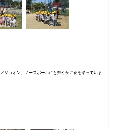
ヒメジョオン、ノースポールにと鮮やかに春を彩っていま
。