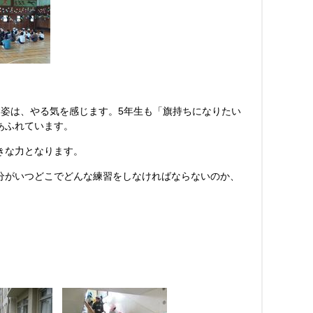
姿は、やる気を感じます。5年生も「旗持ちになりたい
あふれています。
大きな力となります。
分がいつどこでどんな練習をしなければならないのか、