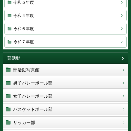
令和５年度
令和４年度
令和６年度
令和７年度
部活動
部活動写真館
男子バレーボール部
女子バレーボール部
バスケットボール部
サッカー部