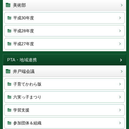
美術部
平成30年度
平成28年度
平成27年度
PTA・地域連携
井戸端会議
子育てかわら版
六実っ子まつり
学習支援
参加団体＆組織