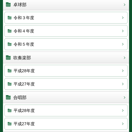
卓球部
令和３年度
令和４年度
令和５年度
吹奏楽部
平成28年度
平成27年度
合唱部
平成28年度
平成27年度