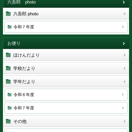
六吾郎 photo
六吾郎 photo
令和７年度
お便り
ほけんだより
学校だより
学年だより
令和６年度
令和７年度
その他