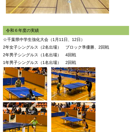
令和６年度の実績
☆千葉県中学生強化大会（1月11日、12日）
2年女子シングルス（2名出場） ブロック準優勝、2回戦
2年男子シングルス（1名出場） 4回戦
1年男子シングルス（1名出場） 2回戦