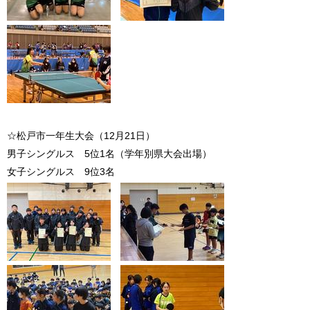
☆松戸市一年生大会（12月21日）
男子シングルス 5位1名（学年別県大会出場）
女子シングルス 9位3名