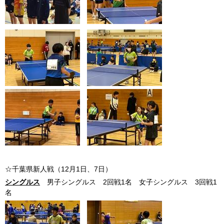
☆千葉県新人戦（12月1日、7日）
シングルス
男子シングルス 2回戦1名 女子シングルス 3回戦1
名