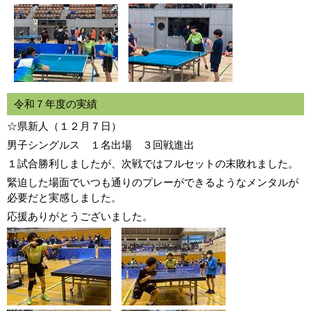
令和７年度の実績
☆県新人（１２月７日）
男子シングルス １名出場 ３回戦進出
１試合勝利しましたが、次戦ではフルセットの末敗れました。
緊迫した場面でいつも通りのプレーができるようなメンタルが
必要だと実感しました。
応援ありがとうございました。