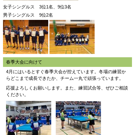
女子シングルス 3位1名、9位3名
男子シングルス 9位2名
春季大会に向けて
4月にはいるとすぐ春季大会が控えています。冬場の練習か
らどこまで成長できたか、チーム一丸で頑張っています。
応援よろしくお願いします。また、練習試合等、ぜひご相談
ください。