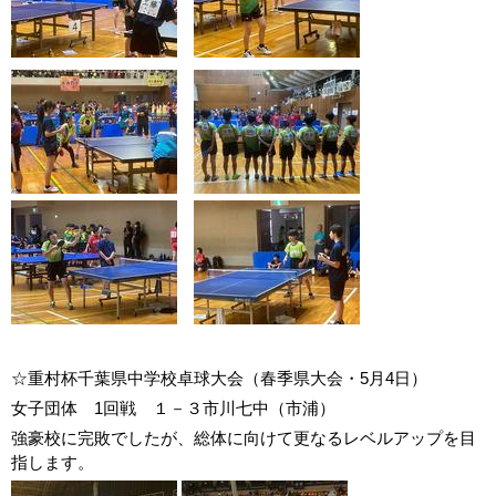
☆重村杯千葉県中学校卓球大会（春季県大会・5月4日）
女子団体 1回戦 １－３市川七中（市浦）
強豪校に完敗でしたが、総体に向けて更なるレベルアップを目
指します。