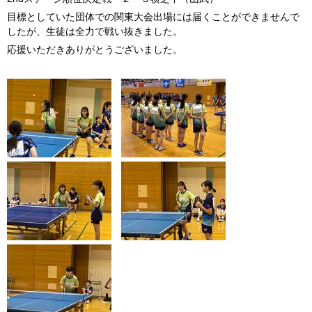
目標としていた団体での関東大会出場には届くことができませんで
したが、生徒は全力で戦い抜きました。
応援いただきありがとうございました。