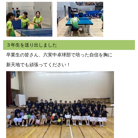
３年生を送り出しました
卒業生の皆さん、六実中卓球部で培った自信を胸に
新天地でも頑張ってください！