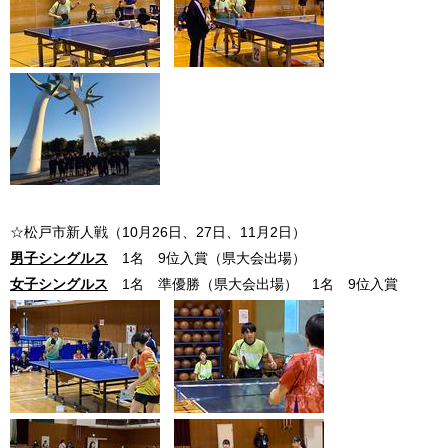
☆松戸市新人戦（10月26日、27日、11月2日）
男子シングルス
1名 9位入賞（県大会出場）
女子シングルス
1名 準優勝（県大会出場） 1名 9位入賞