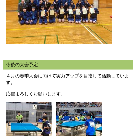
今後の大会予定
４月の春季大会に向けて実力アップを目指して活動していま
す。
応援よろしくお願いします。