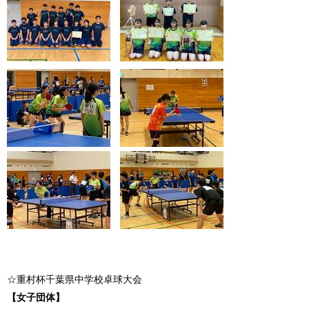
☆重村杯千葉県中学校卓球大会
【女子団体】