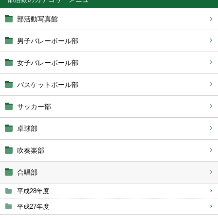
部活動写真館
男子バレーボール部
女子バレーボール部
バスケットボール部
サッカー部
卓球部
吹奏楽部
合唱部
平成28年度
平成27年度