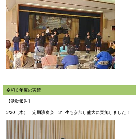
令和６年度の実績
【活動報告】
3/20（木） 定期演奏会 3年生も参加し盛大に実施しました！