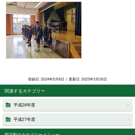
登録日:
2024年5月8日
/
更新日:
2025年3月26日
関連するカテゴリー
平成28年度
平成27年度
部活動