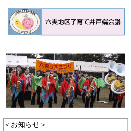
＜お知らせ＞