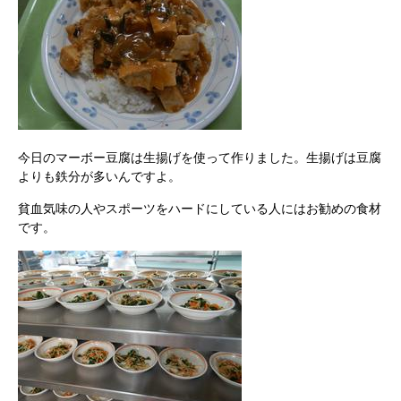
今日のマーボー豆腐は生揚げを使って作りました。生揚げは豆腐
よりも鉄分が多いんですよ。
貧血気味の人やスポーツをハードにしている人にはお勧めの食材
です。