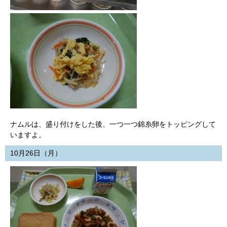
ナムルは、盛り付けをした後、一つ一つ錦糸卵をトッピングして
いますよ。
10月26日（月）