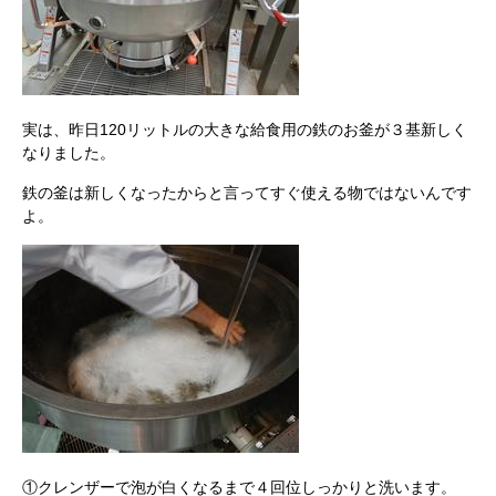
実は、昨日120リットルの大きな給食用の鉄のお釜が３基新しく
なりました。
鉄の釜は新しくなったからと言ってすぐ使える物ではないんです
よ。
①クレンザーで泡が白くなるまで４回位しっかりと洗います。