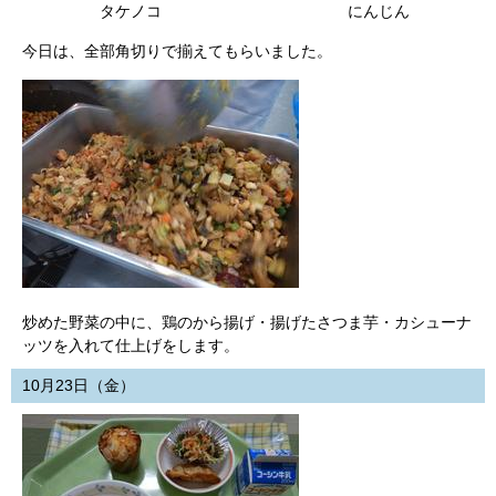
タケノコ にんじん
今日は、全部角切りで揃えてもらいました。
炒めた野菜の中に、鶏のから揚げ・揚げたさつま芋・カシューナ
ッツを入れて仕上げをします。
10月23日（金）