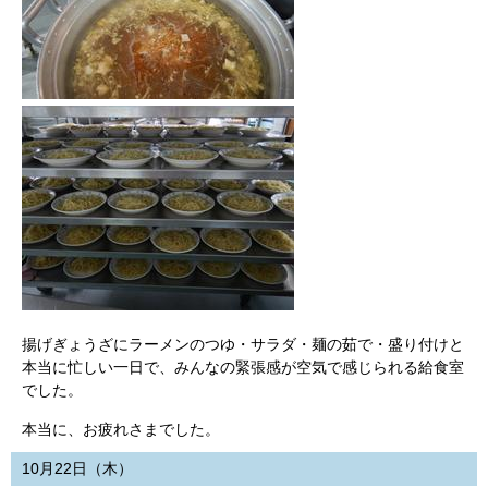
揚げぎょうざにラーメンのつゆ・サラダ・麺の茹で・盛り付けと
本当に忙しい一日で、みんなの緊張感が空気で感じられる給食室
でした。
本当に、お疲れさまでした。
10月22日（木）