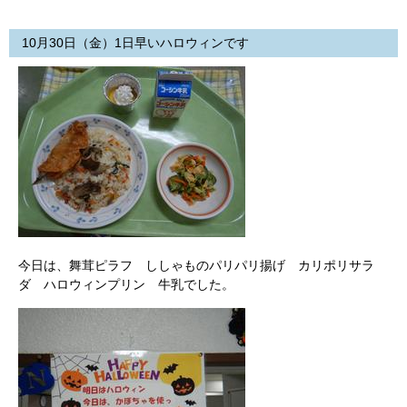
10月30日（金）1日早いハロウィンです
今日は、舞茸ピラフ ししゃものパリパリ揚げ カリポリサラ
ダ ハロウィンプリン 牛乳でした。