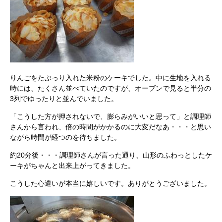
りんごをたぷっり入れた米粉のケーキでした。中に生地を入れる
時には、たくさん並べていたのですが、オーブンで見ると半分の
3列でゆったりと並んでいました。
「こうした方が押されないで、膨らみがいいと思って」と調理師
さんから言われ、倍の時間がかかるのに大変だなあ・・・と思い
ながら時間が経つのを待ちました。
約20分後・・・調理師さんが言った通り、山形のふわっとしたケ
ーキがちゃんと出来上がってきました。
こうした心遣いが本当に嬉しいです。ありがとうございました。