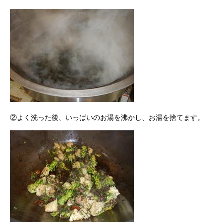
②よく洗った後、いっぱいのお湯を沸かし、お湯を捨てます。