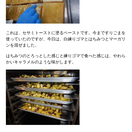
これは、セサミトーストに塗るペーストです。今まですりごまを
使っていたのですが、今日は、白練りゴマとはちみつとマーガリ
ンを混ぜました。
はちみつのとろっとした感じと練りゴマで食べた感じは、やわら
かいキャラメルのような味がします。