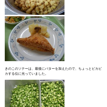
きのこのソテーは、最後にバターを加えたので、ちょっとピカピ
カする位に光っていました。