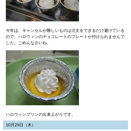
今年は、キャンセルが難しいものは注文をできるだけ避けている
ので、ハロウィンのチョコレートのプレートが付けられませんで
した。ごめんなさいね。
ハロウィンプリンの出来上がりです。
10月29日（木）