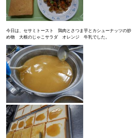
今日は、セサミトースト 鶏肉とさつま芋とカシューナッツの炒
め物 大根のじゃこサラダ オレンジ 牛乳でした。