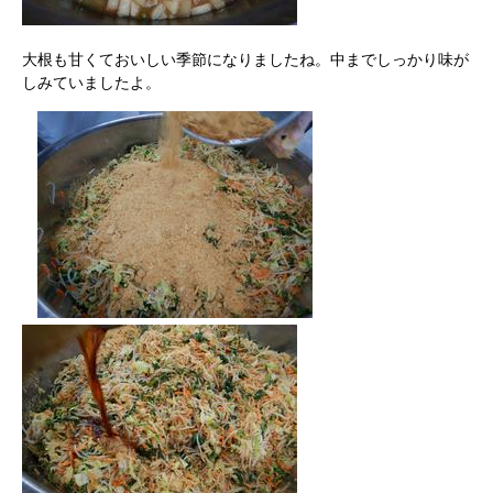
大根も甘くておいしい季節になりましたね。中までしっかり味が
しみていましたよ。