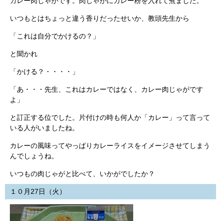
カレー肉じゃがです。肉じゃがにカレー粉を入れて煮ました。
いつもとはちょっと違う香りだったせいか、教頭先生から
「これは自分でかけるの？」
と聞かれ
「かける？・・・・」
「あ・・・先生、これはカレーではなく、カレー肉じゃがです
よ」
と訂正する位でした。片付けの時も何人か「カレー」って言って
いる人がいましたね。
カレーの風味ってやっぱりカレーライスをイメージさせてしまう
んでしょうね。
いつもの肉じゃがと比べて、いかがでしたか？
１０月27日（火）