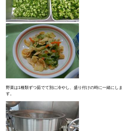
野菜は1種類ずつ茹でて別に冷やし、盛り付けの時に一緒にしま
す。