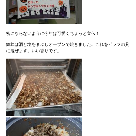
密にならないように今年は可愛くちょっと宣伝！
舞茸は酒と塩をまぶしオーブンで焼きました。これをピラフの具
に混ぜます。いい香りです。