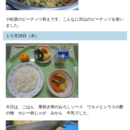
小松菜のピーナッツ和えです。こんなに沢山のピーナッツを使い
ました。
１０月28日（水）
今日は、ごはん 厚焼き卵のおろしソース ワカメとシラスの酢
の物 カレー肉じゃが みかん 牛乳でした。