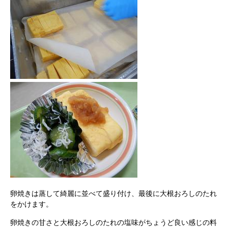
卵焼きは蒸して綺麗に並べて盛り付け、最後に大根おろしのたれ
をかけます。
卵焼きの甘さと大根おろしのたれの塩味がちょうど良い感じの料