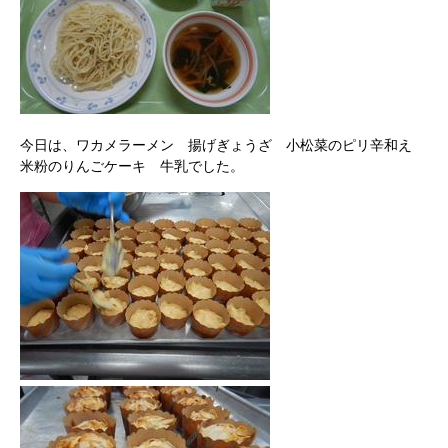
今日は、ワカメラーメン 揚げぎょうざ 小松菜のピリ辛和え
米粉のりんごケーキ 牛乳でした。