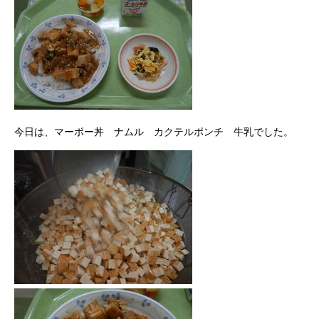
今日は、マーボー丼 ナムル カクテルポンチ 牛乳でした。