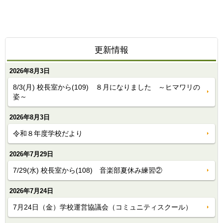
更新情報
2026年8月3日
8/3(月) 校長室から(109) ８月になりました ～ヒマワリの
姿～
2026年8月3日
令和８年度学校だより
2026年7月29日
7/29(水) 校長室から(108) 音楽部夏休み練習②
2026年7月24日
7月24日（金）学校運営協議会（コミュニティスクール）