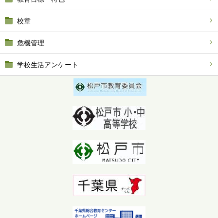
校章
危機管理
学校生活アンケート