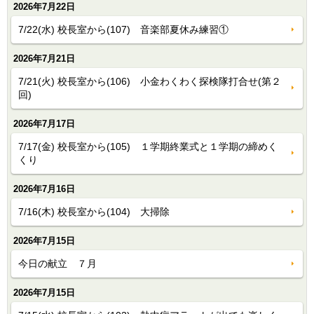
2026年7月22日
7/22(水) 校長室から(107) 音楽部夏休み練習①
2026年7月21日
7/21(火) 校長室から(106) 小金わくわく探検隊打合せ(第２
回)
2026年7月17日
7/17(金) 校長室から(105) １学期終業式と１学期の締めく
くり
2026年7月16日
7/16(木) 校長室から(104) 大掃除
2026年7月15日
今日の献立 ７月
2026年7月15日