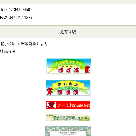
Tel 047-341-0450
FAX
047-342-1227
最寄り駅
北小金駅（JR常磐線）より
徒歩５分