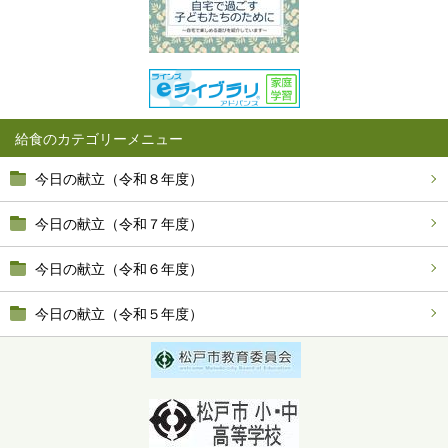
給食
今日の献立（令和８年度）
今日の献立（令和７年度）
今日の献立（令和６年度）
今日の献立（令和５年度）