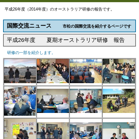
平成26年度（2014年度）のオーストラリア研修の報告です。
国際交流ニュース
市松の国際交流を紹介するページです
平成26年度 夏期オーストラリア研修 報告
研修の一部を紹介します。