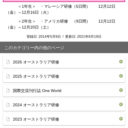
＜1年生＞ ・マレーシア研修（5日間） 12月12日
（金）～12月16日（火）
＜2年生＞ ・アメリカ研修 （9日間） 12月12日
（金）～12月20日（土）
登録日:
2014年5月9日
/
更新日:
2021年8月19日
このカテゴリー内の他のページ
2026 オーストラリア研修
2025 オーストラリア研修
国際交流刊行誌 One World
2024 オーストラリア研修
2023 オーストラリア研修