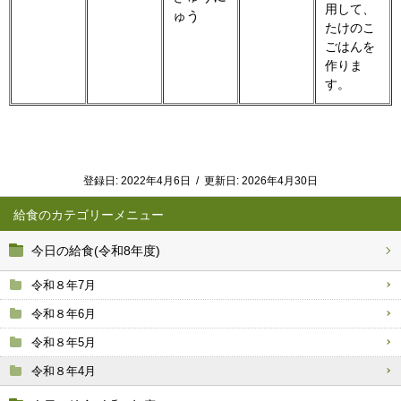
用して、
ゅう
たけのこ
ごはんを
作りま
す。
登録日:
2022年4月6日
/
更新日:
2026年4月30日
給食
今日の給食(令和8年度)
令和８年7月
令和８年6月
令和８年5月
令和８年4月