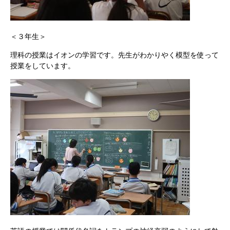
＜３年生＞
理科の授業はイオンの学習です。先生がわかりやく模型を使って
授業をしています。