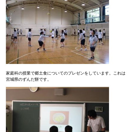
家庭科の授業で郷土食についてのプレゼンをしています。これは
宮城県のずんだ餅です。