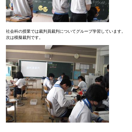
社会科の授業では裁判員裁判についてグループ学習しています。
次は模擬裁判です。