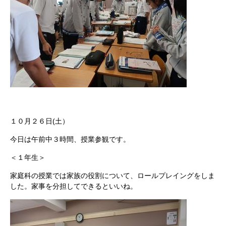
１０月２６日(土）
今日は午前中３時間、授業参観です。
＜１年生＞
家庭科の授業では家族の役割について、ロールプレイングをしま
した。家事を分担してできるといいね。