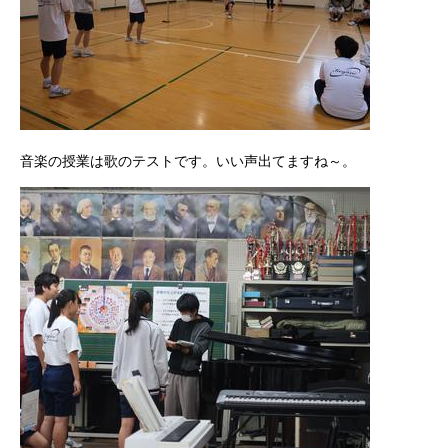
音楽の授業は歌のテストです。いい声出てますね～。