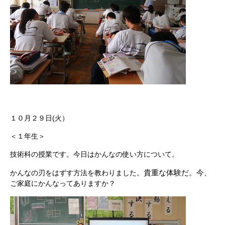
１０月２９日(火）
＜１年生＞
技術科の授業です。今日はかんなの使い方について。
貴重な体験だ。今、
かんなの刃をはずす方法を教わりました。
ご家庭にかんなってありますか？