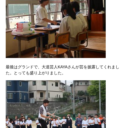
最後はグランドで、大道芸人KAYAさんが芸を披露してくれまし
た。とっても盛り上がりました。