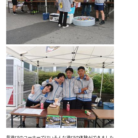
昔遊びのコーナーではいろんな遊びの体験ができました。