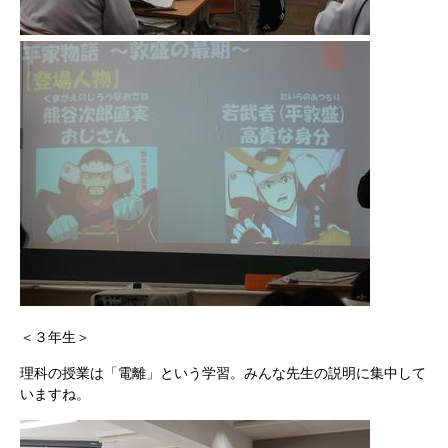
＜３年生＞
理科の授業は「電離」という学習。みんな先生の説明に集中して
いますね。