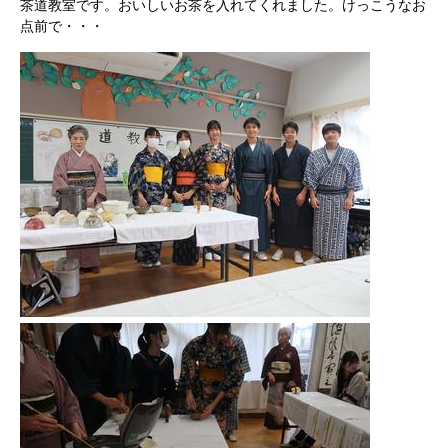
茶道教室です。おいしいお茶を入れてくれました。けっこうなお
点前で・・・