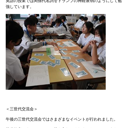
英語の授業では関係代名詞をトランプの神経衰弱のようにして勉
強しています。
＜三世代交流会＞
午後の三世代交流会ではさまざまなイベントが行われました。