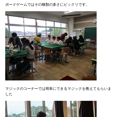
ボードゲームではその種類の多さにビックリです。
マジックのコーナーでは簡単にできるマジックを教えてもらいま
した