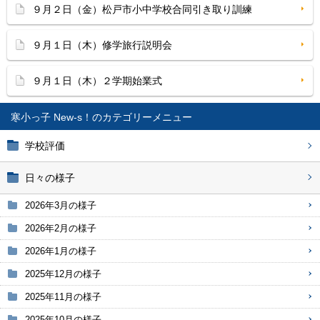
９月２日（金）松戸市小中学校合同引き取り訓練
９月１日（木）修学旅行説明会
９月１日（木）２学期始業式
寒小っ子 New-s！
学校評価
日々の様子
2026年3月の様子
2026年2月の様子
2026年1月の様子
2025年12月の様子
2025年11月の様子
2025年10月の様子