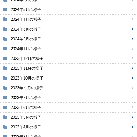
2024年5月の様子
2024年4月の様子
2024年3月の様子
2024年2月の様子
2024年1月の様子
2023年12月の様子
2023年11月の様子
2023年10月の様子
2023年９月の様子
2023年7月の様子
2023年6月の様子
2023年5月の様子
2023年4月の様子
2023年3月の様子