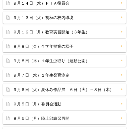
９月１４日（水）ＰＴＡ役員会
９月１３日（火）初秋の校内環境
９月１２日（月）教育実習開始（３年生）
９月９日（金）全学年授業の様子
９月８日（木）１年生虫取り（運動公園）
９月７日（水）１年生発育測定
９月６日（火）夏休み作品展 ６日（火）～８日（木）
９月５日（月）委員会活動
９月５日（月）陸上部練習再開