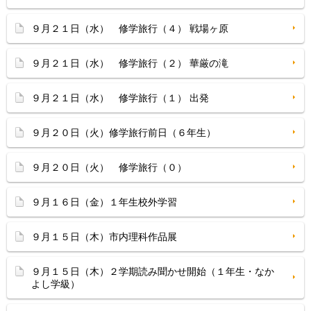
９月２１日（水） 修学旅行（４） 戦場ヶ原
９月２１日（水） 修学旅行（２） 華厳の滝
９月２１日（水） 修学旅行（１） 出発
９月２０日（火）修学旅行前日（６年生）
９月２０日（火） 修学旅行（０）
９月１６日（金）１年生校外学習
９月１５日（木）市内理科作品展
９月１５日（木）２学期読み聞かせ開始（１年生・なか
よし学級）