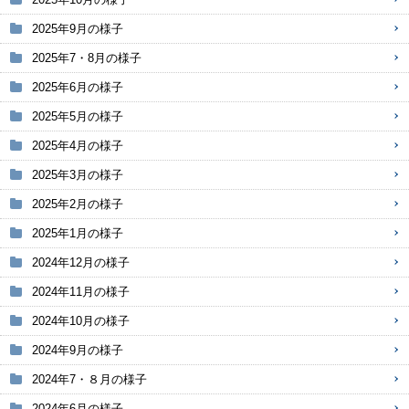
2025年9月の様子
2025年7・8月の様子
2025年6月の様子
2025年5月の様子
2025年4月の様子
2025年3月の様子
2025年2月の様子
2025年1月の様子
2024年12月の様子
2024年11月の様子
2024年10月の様子
2024年9月の様子
2024年7・８月の様子
2024年6月の様子