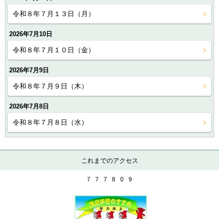
令和８年７月１３日（月）
2026年7月10日
令和８年７月１０日（金）
2026年7月9日
令和８年７月９日（木）
2026年7月8日
令和８年７月８日（水）
これまでのアクセス
7
7
7
8
0
9