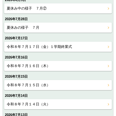
夏休み中の様子 ７月②
2026年7月28日
夏休みの様子 ７月
2026年7月17日
令和８年７月１７日（金）１学期終業式
2026年7月16日
令和８年７月１６日（木）
2026年7月15日
令和８年７月１５日（水）
2026年7月14日
令和８年７月１４日（火）
2026年7月13日