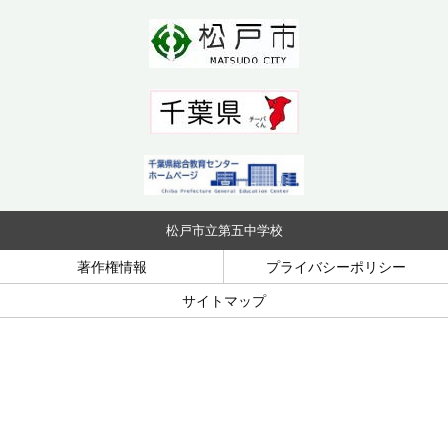
松戸市立第五中学校
著作権情報
プライバシーポリシー
サイトマップ